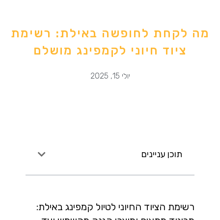
מה לקחת לחופשה באילת: רשימת
ציוד חיוני לקמפינג מושלם
יולי 15, 2025
תוכן עניינים
רשימת הציוד החיוני לטיול קמפינג באילת: