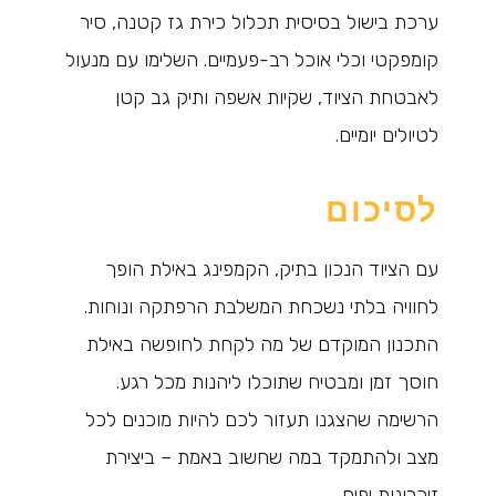
ערכת בישול בסיסית תכלול כירת גז קטנה, סיר
קומפקטי וכלי אוכל רב-פעמיים. השלימו עם מנעול
לאבטחת הציוד, שקיות אשפה ותיק גב קטן
לטיולים יומיים.
לסיכום
עם הציוד הנכון בתיק, הקמפינג באילת הופך
לחוויה בלתי נשכחת המשלבת הרפתקה ונוחות.
התכנון המוקדם של מה לקחת לחופשה באילת
חוסך זמן ומבטיח שתוכלו ליהנות מכל רגע.
הרשימה שהצגנו תעזור לכם להיות מוכנים לכל
מצב ולהתמקד במה שחשוב באמת – ביצירת
זיכרונות יפים.