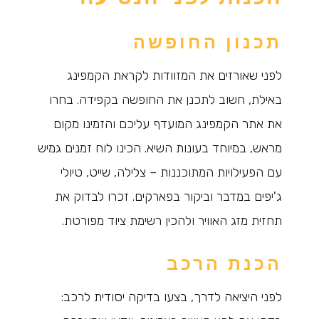
תכנון החופשה
לפני שאורזים את המזוודות לקראת הקמפינג
באילת, חשוב לתכנן את החופשה בקפידה. בחרו
את אתר הקמפינג המועדף עליכם והזמינו מקום
מראש, במיוחד בעונות השיא. הכינו לוח זמנים גמיש
עם הפעילויות המתוכננות – צלילה, שייט, טיולי
ג'יפים במדבר וביקור בפארקים. זכרו לבדוק את
תחזית מזג האוויר ולהכין רשימת ציוד מפורטת.
הכנת הרכב
לפני היציאה לדרך, בצעו בדיקה יסודית לרכב: