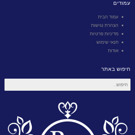
עמודים
עמוד הבית
הצהרת נגישות
מדיניות פרטיות
תנאי שימוש
אודות
חיפוש באתר
חיפוש
עבור: