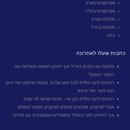
אטרקציות בארץ
אטרקציות בחו"ל
מלונות בארץ
מלונות בחו"ל
בלוג
כתבות שעלו לאחרונה
מלונות עם כלבים בחו"ל: איך לתכנן חופשה מוצלחת עם
החבר הנאמן?
רעיונות ליום הולדת לבת הזוג שלכם: הצעות שיהפכו את היום
הזה לעוד יותר מיוחד
רעיונות ליום הולדת לבן זוג – חגיגה שהוא לא ישכח
אוכל לפיקניק: מתכונים וטיפים לפיקניק רומנטי מושלם
איך להירגע לפני טיסה? התמודדות אפקטיבית עם חרדות