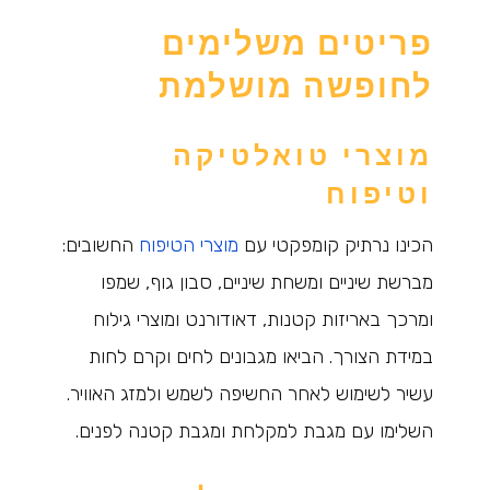
פריטים משלימים
לחופשה מושלמת
מוצרי טואלטיקה
וטיפוח
הכינו נרתיק קומפקטי עם
מוצרי הטיפוח
החשובים:
מברשת שיניים ומשחת שיניים, סבון גוף, שמפו
ומרכך באריזות קטנות, דאודורנט ומוצרי גילוח
במידת הצורך. הביאו מגבונים לחים וקרם לחות
עשיר לשימוש לאחר החשיפה לשמש ולמזג האוויר.
השלימו עם מגבת למקלחת ומגבת קטנה לפנים.