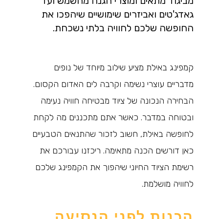
מביגוד מתאים ומוצרי הגנה מהשמש ועד
גאדג'טים ואביזרים שימושיים שיהפכו את
החופשה שלכם לחוויה בלתי נשכחת.
קמפינג באילת מציע שילוב מיוחד של נופים
מדבריים עוצרי נשימה וקרבה לים האדום הקסום.
הבחירה הנכונה של ציוד מבטיחה חוויה נעימה
ובטוחה במדבר. כאשר אתם מתכננים מה לקחת
לחופשה באילת, חשוב לזכור שהתנאים הטבעיים
כאן דורשים הכנה מתאימה. ריכזנו עבורכם את
רשימת הציוד החיוני שיהפוך את הקמפינג שלכם
לחוויה מושלמת.
הכנות לפני הנסיעה