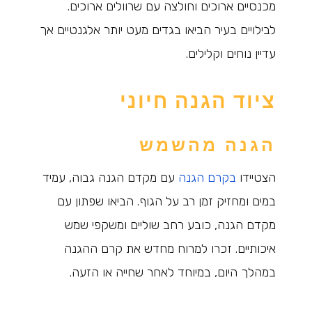
מכנסיים ארוכים וחולצה עם שרוולים ארוכים.
לבילויים בעיר הביאו בגדים מעט יותר אלגנטיים אך
עדיין נוחים וקלילים.
ציוד הגנה חיוני
הגנה מהשמש
הצטיידו
בקרם הגנה
עם מקדם הגנה גבוה, עמיד
במים ומחזיק זמן רב על הגוף. הביאו שפתון עם
מקדם הגנה, כובע רחב שוליים ומשקפי שמש
איכותיים. זכרו למרוח מחדש את קרם ההגנה
במהלך היום, במיוחד לאחר שחייה או הזעה.