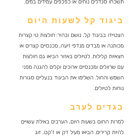
תשכחו סנדלים נוחים או כפכפים עמידים במים.
ביגוד קל לשעות היום
הצטיידו בביגוד קל, נושם ובהיר: חולצות טי קצרות
מכותנה או מבדים מנדפי זיעה, מכנסיים קצרים או
חצאיות קלילות. לטיולים באזור הביאו גם חולצות
עם שרוולים ומכנסיים ארוכים וקלים להגנה מפני
השמש והחול. השלימו את הביגוד בנעליים סגורות
נוחות לטיולים.
בגדים לערב
למרות החום בשעות היום, הערבים באילת עשויים
להיות קרירים. הביאו מעיל דק או ז'קט, זוג