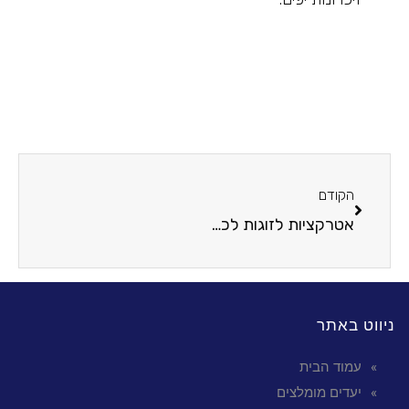
הקודם
אטרקציות לזוגות לכל עונה: רעיונות לחוויות משותפות
ניווט באתר
עמוד הבית
יעדים מומלצים