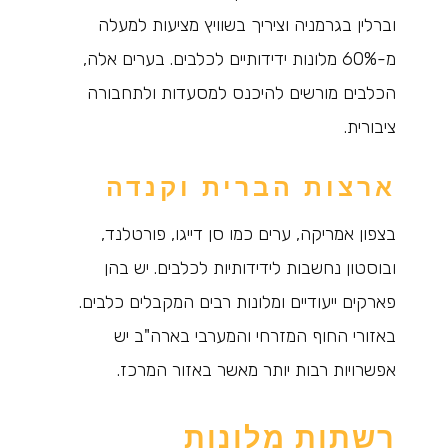
וברלין בגרמניה וציריך בשוויץ מציעות למעלה
מ-60% מלונות ידידותיים לכלבים. בערים אלה,
הכלבים מורשים להיכנס למסעדות ולתחבורה
ציבורית.
ארצות הברית וקנדה
בצפון אמריקה, ערים כמו סן דייגו, פורטלנד,
ובוסטון נחשבות לידידותיות לכלבים. יש בהן
פארקים ייעודיים ומלונות רבים המקבלים כלבים.
באזורי החוף המזרחי והמערבי בארה"ב יש
אפשרויות רבות יותר מאשר באזור המרכז.
רשתות מלונות