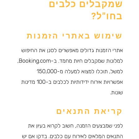
שמקבלים כלבים
בחו"ל?
שימוש באתרי הזמנות
אתרי הזמנות גדולים מאפשרים לסנן את החיפוש
למלונות שמקבלים חיות מחמד. ב-Booking.com,
למשל, תוכלו למצוא למעלה מ-150,000
אפשרויות אירוח ידידותיות לכלבים ב-100 מדינות
שונות.
קריאת התנאים
לפני שמבצעים הזמנה, חשוב לקרוא בעיון את
התנאים המלאים לאירוח עם כלבים. בדקו אם יש