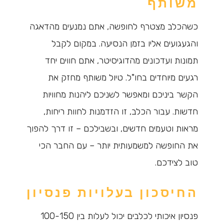
משותף
כשהכלב מצטרף לחופשה, אתם נמנעים מהדאגה
והגעגועים אליו בזמן הנסיעה. במקום לקבל
תמונות ועדכונים מהדוגיסיטר, אתם חווים יחד
רגעים מיוחדים בחו"ל. טיול משותף מחזק את
הקשר ביניכם ומאפשר לשניכם ליהנות מחוויות
חדשות. עבור הכלב, זו הזדמנות לחוות ריחות,
מראות וטעמים חדשים, ובשבילכם – זו דרך להפוך
את החופשה למשמעותית יותר – עם החבר הכי
טוב לצידכם.
החיסכון בעלויות פנסיון
פנסיון איכותי לכלבים יכול לעלות בין 100-150