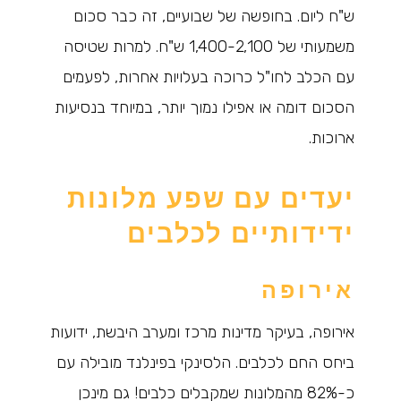
ש"ח ליום. בחופשה של שבועיים, זה כבר סכום
משמעותי של 1,400-2,100 ש"ח. למרות שטיסה
עם הכלב לחו"ל כרוכה בעלויות אחרות, לפעמים
הסכום דומה או אפילו נמוך יותר, במיוחד בנסיעות
ארוכות.
יעדים עם שפע מלונות
ידידותיים לכלבים
אירופה
אירופה, בעיקר מדינות מרכז ומערב היבשת, ידועות
ביחס החם לכלבים. הלסינקי בפינלנד מובילה עם
כ-82% מהמלונות שמקבלים כלבים! גם מינכן