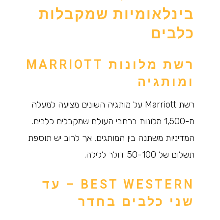
בינלאומיות שמקבלות
כלבים
רשת מלונות MARRIOTT
ומותגיה
רשת Marriott על מותגיה השונים מציעה למעלה
מ-1,500 מלונות ברחבי העולם שמקבלים כלבים.
המדיניות משתנה בין המותגים, אך לרוב יש תוספת
תשלום של 50-100 דולר ללילה.
BEST WESTERN – עד
שני כלבים בחדר