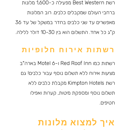
רשת Best Western מפעילה כ-1,600 מלונות
ברחבי העולם שמקבלים כלבים. רוב המלונות
מאפשרים עד שני כלבים בחדר במשקל של עד 36
ק"ג כל אחד. התשלום הוא בין 10-30 דולר ללילה.
רשתות אירוח חלופיות
רשתות כמו Red Roof Inn ו-Motel 6 בארה"ב
מציעות אירוח ללא תשלום נוסף עבור כלבים! גם
רשת Kimpton Hotels מקבלת כלבים ללא
תשלום נוסף ומספקת מיטות, קערות ואפילו
חטיפים.
איך למצוא מלונות