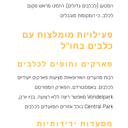
המטען (לכלבים גדולים). הזמינו מראש מקום
לכלב, כי המקומות מוגבלים.
פעילויות מומלצות עם
כלבים בחו"ל
פארקים וחופים לכלבים
רבות מהערים האירופאיות מציעות פארקים ייעודיים
לכלבים. באמסטרדם, הפארק המפורסם
Vondelpark מאפשר ריצה ללא רצועה. בניו יורק,
Central Park כולל אזורים המיועדים לכלבים.
מסעדות ידידותיות