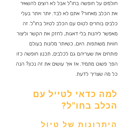
חולמים על חופשה בחו"ל אבל לא רוצים להשאיר
את הכלב מאחור? אתם לא לבד. יותר ויותר בעלי
כלבים בוחרים לטוס עם הכלב לטיול בחו"ל. זה
מאפשר ליהנות בלי דאגות, לחזק את הקשר וליצור
חוויות משותפות. היום, כשיותר מלונות בעולם
פותחים את שעריהם גם לכלבים, תכנון חופשה כזו
הפך פשוט מתמיד. אז איך עושים את זה נכון? הנה
כל מה שצריך לדעת.
למה כדאי לטייל עם
הכלב בחו"ל?
היתרונות של טיול