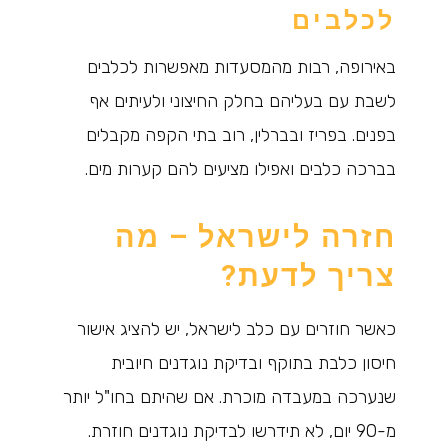
לכלבים
באירופה, רבות מהמסעדות מאפשרות לכלבים
לשבת עם בעליהם בחלק החיצוני ולעיתים אף
בפנים. בפריז ובברלין, רוב בתי הקפה מקבלים
בברכה כלבים ואפילו מציעים להם קערות מים.
חזרה לישראל – מה
צריך לדעת?
כאשר חוזרים עם כלב לישראל, יש להציג אישור
חיסון כלבת בתוקף ובדיקת נוגדנים חיובית
שנערכה במעבדה מוכרת. אם שהיתם בחו"ל יותר
מ-90 יום, לא תידרשו לבדיקת נוגדנים חוזרת.