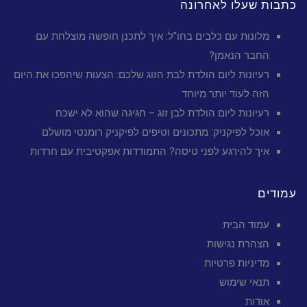
כתבות שעלו לאחרונה
מלונות עם כלבים בחו"ל: איך לתכנן חופשה מוצלחת עם
החבר הנאמן?
רעיונות ליום הולדת לבת הזוג שלכם: הצעות שיהפכו את היום
הזה לעוד יותר מיוחד
רעיונות ליום הולדת לבן זוג – חגיגה שהוא לא ישכח
אוכל לפיקניק: מתכונים וטיפים לפיקניק רומנטי מושלם
איך להירגע לפני טיסה? התמודדות אפקטיבית עם חרדות
עמודים
עמוד הבית
הצהרת נגישות
מדיניות פרטיות
תנאי שימוש
אודות