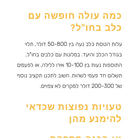
כמה עולה חופשה עם
כלב בחו"ל?
עלות הטסת כלב נעה בין 50-800 דולר, תלוי
בגודל הכלב והיעד. במלונות עם כלבים בחו"ל,
התוספות נעות בין 10-100 אירו ללילה, או לפעמים
תשלום חד פעמי לשהות. חשוב לתכנן תקציב נוסף
של 200-300 דולר למקרים לא צפויים.
טעויות נפוצות שכדאי
להימנע מהן