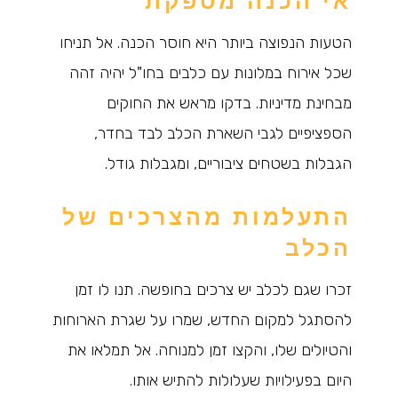
אי הכנה מספקת
הטעות הנפוצה ביותר היא חוסר הכנה. אל תניחו
שכל אירוח במלונות עם כלבים בחו"ל יהיה זהה
מבחינת מדיניות. בדקו מראש את החוקים
הספציפיים לגבי השארת הכלב לבד בחדר,
הגבלות בשטחים ציבוריים, ומגבלות גודל.
התעלמות מהצרכים של
הכלב
זכרו שגם לכלב יש צרכים בחופשה. תנו לו זמן
להסתגל למקום החדש, שמרו על שגרת הארוחות
והטיולים שלו, והקצו זמן למנוחה. אל תמלאו את
היום בפעילויות שעלולות להתיש אותו.