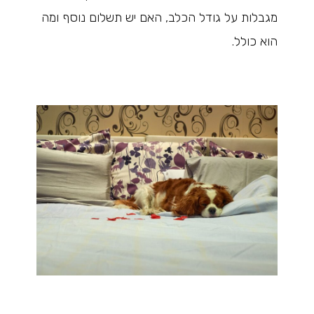
מגבלות על גודל הכלב, האם יש תשלום נוסף ומה
הוא כולל.