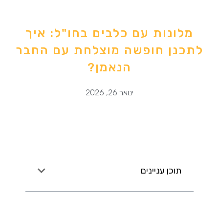
מלונות עם כלבים בחו"ל: איך
לתכנן חופשה מוצלחת עם החבר
הנאמן?
ינואר 26, 2026
תוכן עניינים