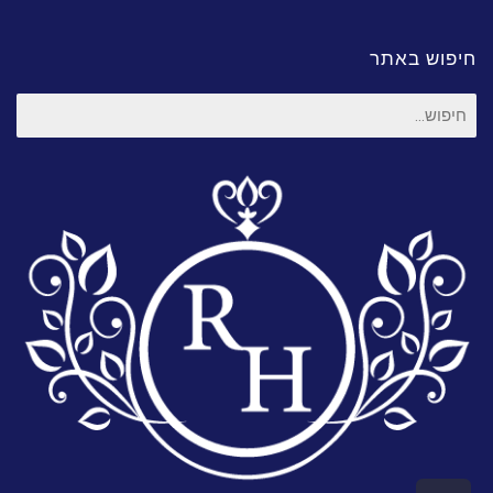
חיפוש באתר
חיפוש
עבור: