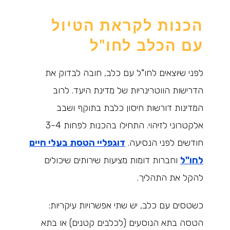
הכנות לקראת הטיול
עם הכלב לחו"ל
לפני שיוצאים לחו"ל עם כלב, חובה לבדוק את
הדרישות הווטרינריות של מדינת היעד. לרוב
המדינות דורשות חיסון כלבת בתוקף ושבב
אלקטרוני לזיהוי. התחילו בהכנות לפחות 3-4
חודשים לפני הנסיעה.
דוגפליי הטסת בעלי חיים
לחו"ל
וחברות דומות מציעות שירותים שיכולים
להקל את התהליך.
כשטסים עם כלב, יש שתי אפשרויות עיקריות:
הטסה בתא הנוסעים (לכלבים קטנים) או בתא