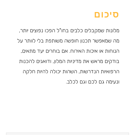
סיכום
מלונות שמקבלים כלבים בחו"ל הפכו נפוצים יותר,
מה שמאפשר תכנון חופשה משותפת בלי לוותר על
הנוחות או איכות האירוח. אם בוחרים יעד מתאים,
בודקים מראש את מדיניות המלון, ודואגים להכנות
הרפואיות הנדרשות, השהות יכולה להיות חלקה
ונעימה גם לכם וגם לכלב.