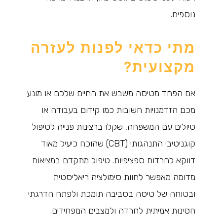
נוספים.
מתי כדאי לפנות לעזרה
מקצועית?
אם הפחד מטיסה משבש את החיים שלכם או מונע
מכם הזדמנויות חשובות כמו קידום בעבודה או
טיולים עם המשפחה, שקלו ברצינות פנייה לטיפול
קוגניטיבי התנהגותי (CBT) שהוכח כיעיל מאוד
דווקא לחרדות ספציפיות. טיפול מתקדם במציאות
מדומה מאפשר לחוות סימולציה ריאליסטית
ובטוחה של טיסה בסביבה תומכת ולפתח הדרגתי
חסינות אמיתית לחרדה ולמצבים המפחידים.