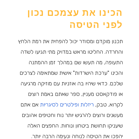
הכינו את עצמכם נכון
לפני הטיסה
תכנון מוקדם ומסודר יכול להפחית את רמת הלחץ
והחרדה. החליטו מראש במדויק מתי תגיעו לשדה
התעופה, מה תעשו שם במהלך זמן ההמתנה
והכינו "ערכת הישרדות" אישית שמתאימה לצרכים
שלכם. כדאי שיהיו בה אוזניות עם מוזיקה מרגיעה
או פודקאסט מעניין, ספר שאתם באמת רוצים
לקרוא, טבק,
ריזלות ופילטרים לסיגריות
אם אתם
מעשנים ורוצים להרגיש יותר נוח וחטיפים אהובים
שיעניקו תחושת ביטחון ונוחות. החפצים האלה
יהפכו את הטיסה לנוחה ונעימה הרבה יותר.