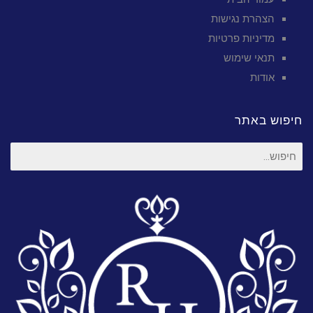
הצהרת נגישות
מדיניות פרטיות
תנאי שימוש
אודות
חיפוש באתר
חיפוש
עבור: