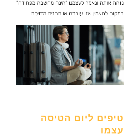
נזהה אותה ונאמר לעצמנו "הינה מחשבה מפחידה"
במקום להאמין שזו עובדה או תחזית מדויקת.
טיפים ליום הטיסה
עצמו