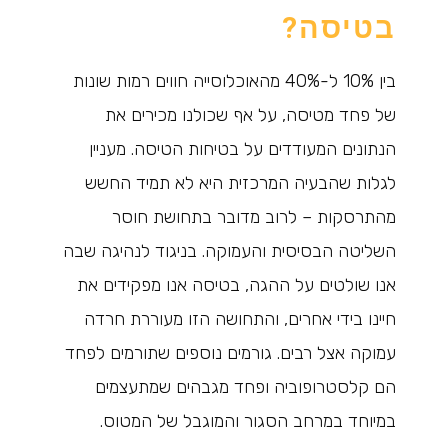
בטיסה?
בין 10% ל-40% מהאוכלוסייה חווים רמות שונות
של פחד מטיסה, על אף שכולנו מכירים את
הנתונים המעודדים על בטיחות הטיסה. מעניין
לגלות שהבעיה המרכזית היא לא תמיד החשש
מהתרסקות – לרוב מדובר בתחושת חוסר
השליטה הבסיסית והעמוקה. בניגוד לנהיגה שבה
אנו שולטים על ההגה, בטיסה אנו מפקידים את
חיינו בידי אחרים, והתחושה הזו מעוררת חרדה
עמוקה אצל רבים. גורמים נוספים שתורמים לפחד
הם קלסטרופוביה ופחד מגבהים שמתעצמים
במיוחד במרחב הסגור והמוגבל של המטוס.