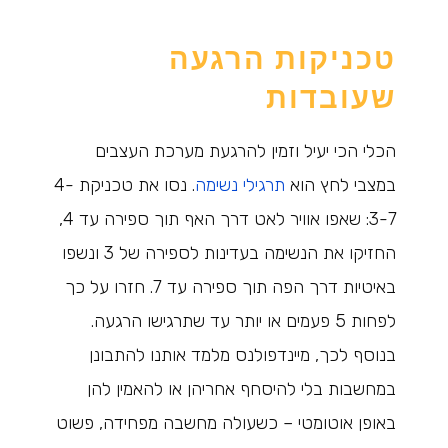
טכניקות הרגעה
שעובדות
הכלי הכי יעיל וזמין להרגעת מערכת העצבים
במצבי לחץ הוא
תרגילי נשימה
. נסו את טכניקת 4-
3-7: שאפו אוויר לאט דרך האף תוך ספירה עד 4,
החזיקו את הנשימה בעדינות לספירה של 3 ונשפו
באיטיות דרך הפה תוך ספירה עד 7. חזרו על כך
לפחות 5 פעמים או יותר עד שתרגישו הרגעה.
בנוסף לכך, מיינדפולנס מלמד אותנו להתבונן
במחשבות בלי להיסחף אחריהן או להאמין להן
באופן אוטומטי – כשעולה מחשבה מפחידה, פשוט