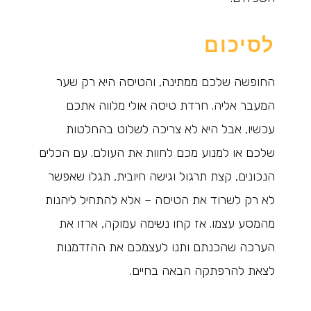
לסיכום
החופשה שלכם ממתינה, והטיסה היא רק שער
המעבר אליה. חרדת טיסה אולי מלווה אתכם
עכשיו, אבל היא לא צריכה לשלוט בהחלטות
שלכם או למנוע מכם לחוות את העולם. עם הכלים
הנכונים, קצת תרגול וגישה חיובית, תגלו שאפשר
לא רק לשרוד את הטיסה – אלא להתחיל ליהנות
מהמסע עצמו. אז קחו נשימה עמוקה, ארזו את
הערכה שהכנתם ותנו לעצמכם את ההזדמנות
לצאת להרפתקה הבאה בחיים.