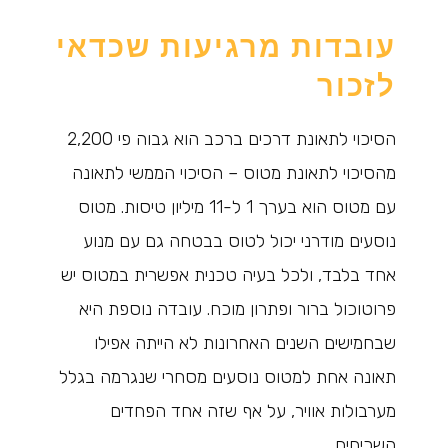
עובדות מרגיעות שכדאי
לזכור
הסיכוי לתאונת דרכים ברכב הוא גבוה פי 2,200
מהסיכוי לתאונת מטוס – הסיכוי הממשי לתאונה
עם מטוס הוא בערך 1 ל-11 מיליון טיסות. מטוס
נוסעים מודרני יכול לטוס בבטחה גם עם מנוע
אחד בלבד, ולכל בעיה טכנית אפשרית במטוס יש
פרוטוכול ברור ופתרון מוכח. עובדה נוספת היא
שבחמישים השנים האחרונות לא הייתה אפילו
תאונה אחת למטוס נוסעים מסחרי שנגרמה בגלל
מערבולות אוויר, על אף שזה אחד הפחדים
השכיחים.