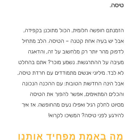
טיסה.
הזמנתם חופשה חלומית, הכול מתוכנן בקפידה,
אבל יש בעיה אחת קטנה – הטיסה. הלב מתחיל
לדפוק מהר יותר רק מלחשוב על זה, והדאגה
מעיבה על ההתרגשות. נשמע מוכר? אתם בהחלט
לא לבד. מיליוני אנשים מתמודדים עם חרדת טיסה,
אבל הינה החדשות הטובות: עם ההכנה הנכונה
והכלים המתאימים, אפשר להפוך את הטיסה
מסיוט לחלק רגיל ואפילו נעים מהחופשה. אז איך
להירגע לפני טיסה? המשיכו לקרוא!
מה באמת מפחיד אותנו