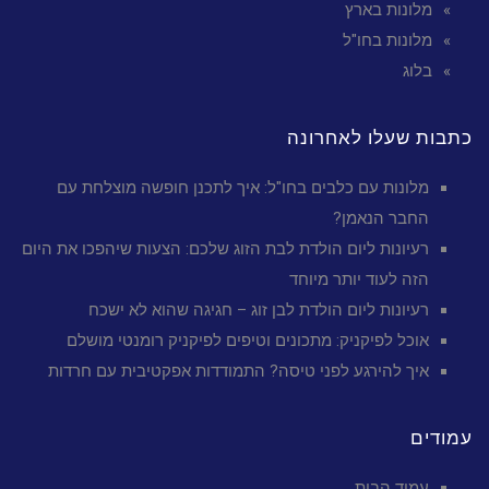
מלונות בארץ
מלונות בחו"ל
בלוג
כתבות שעלו לאחרונה
מלונות עם כלבים בחו"ל: איך לתכנן חופשה מוצלחת עם
החבר הנאמן?
רעיונות ליום הולדת לבת הזוג שלכם: הצעות שיהפכו את היום
הזה לעוד יותר מיוחד
רעיונות ליום הולדת לבן זוג – חגיגה שהוא לא ישכח
אוכל לפיקניק: מתכונים וטיפים לפיקניק רומנטי מושלם
איך להירגע לפני טיסה? התמודדות אפקטיבית עם חרדות
עמודים
עמוד הבית