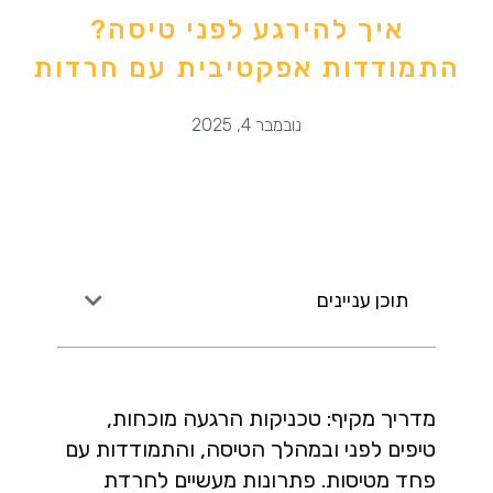
איך להירגע לפני טיסה?
התמודדות אפקטיבית עם חרדות
נובמבר 4, 2025
תוכן עניינים
מדריך מקיף: טכניקות הרגעה מוכחות,
טיפים לפני ובמהלך הטיסה, והתמודדות עם
פחד מטיסות. פתרונות מעשיים לחרדת