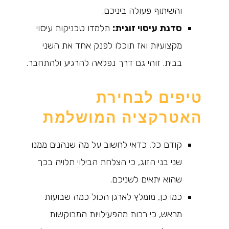
והשיתוף פעולה ביניכם.
סדנת עיסוי זוגית:
תלמדו טכניקות עיסוי
מקצועיות ואז תוכלו לפנק אחד את השני
בבית. זוהי גם דרך נפלאה להרגיע ולהתחבר.
טיפים לבחירת
האטרקציה המושלמת
קודם כל, כדאי לחשוב על מה שנהנים ממנו
שני בני הזוג, כי הצלחת הבילוי תלויה בכך
שהוא יתאים לשניכם.
כמו כן, מומלץ לארגן הכול כמה שבועות
מראש, כי רבות מהפעילויות המבוקשות