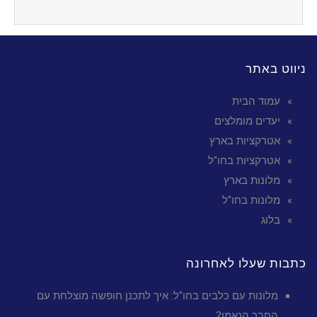
ניווט באתר
עמוד הבית
יעדים מומלצים
אטרקציות בארץ
אטרקציות בחו"ל
מלונות בארץ
מלונות בחו"ל
בלוג
כתבות שעלו לאחרונה
מלונות עם כלבים בחו"ל: איך לתכנן חופשה מוצלחת עם
החבר הנאמן?