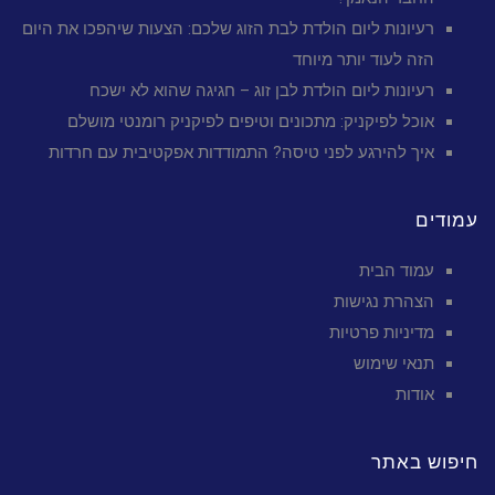
רעיונות ליום הולדת לבת הזוג שלכם: הצעות שיהפכו את היום
הזה לעוד יותר מיוחד
רעיונות ליום הולדת לבן זוג – חגיגה שהוא לא ישכח
אוכל לפיקניק: מתכונים וטיפים לפיקניק רומנטי מושלם
איך להירגע לפני טיסה? התמודדות אפקטיבית עם חרדות
עמודים
עמוד הבית
הצהרת נגישות
מדיניות פרטיות
תנאי שימוש
אודות
חיפוש באתר