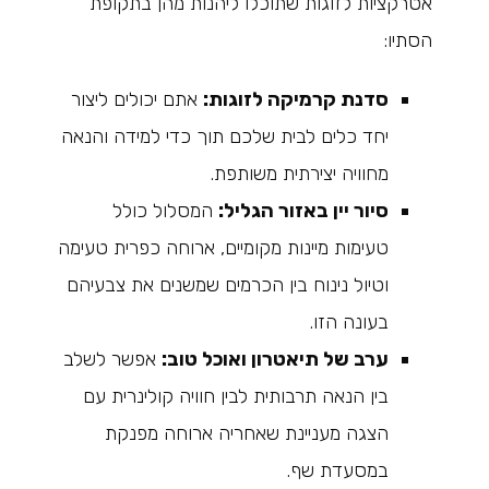
אטרקציות לזוגות שתוכלו ליהנות מהן בתקופת
הסתיו:
סדנת קרמיקה לזוגות:
אתם יכולים ליצור
יחד כלים לבית שלכם תוך כדי למידה והנאה
מחוויה יצירתית משותפת.
סיור יין באזור הגליל:
המסלול כולל
טעימות מיינות מקומיים, ארוחה כפרית טעימה
וטיול נינוח בין הכרמים שמשנים את צבעיהם
בעונה הזו.
ערב של תיאטרון ואוכל טוב:
אפשר לשלב
בין הנאה תרבותית לבין חוויה קולינרית עם
הצגה מעניינת שאחריה ארוחה מפנקת
במסעדת שף.