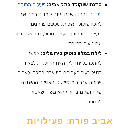
סדנת שוקולד בתל אביב:
פעילות מתוקה
ומהנה במרכז
שבה אתם לומדים ביחד איך
להכין שוקולד איכותי, מכינים פרלינים
בעצמכם וכמובן טועמים הכול, דבר שגם כיף
וגם טעים במיוחד.
לילה במלון בוטיק בירושלים:
אפשר
להתכרבל יחד ליד האח הדולקת, לצאת
לטייל בעיר העתיקה המוארת בלילה ולאכול
ארוחת ערב רומנטית, כי האווירה המיוחדת
של ירושלים בחורף היא משהו שאסור
לפספס.
אביב פורח: פעילויות