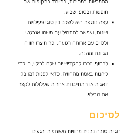
מתמלאות במהירות, במיוחד בתקופות של
חופשות ובסופי שבוע.
עצה נוספת היא לשלב בין סוגי פעילויות
שונות, ואפשר להתחיל עם משהו אנרגטי
ולסיים עם ארוחה רגועה, וכך תיצרו חוויה
מגוונת ומהנה.
לבסוף, זכרו להקדיש יום שלם לבילוי, כי כדי
ליהנות באמת מהחוויה, כדאי לפנות זמן בלי
דאגות או התחייבויות אחרות שעלולות לקצר
את הבילוי.
לסיכום
זוגיות טובה נבנית מחוויות משותפות ורגעים