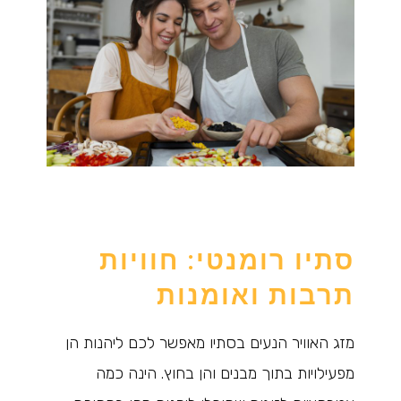
סתיו רומנטי: חוויות
תרבות ואומנות
מזג האוויר הנעים בסתיו מאפשר לכם ליהנות הן
מפעילויות בתוך מבנים והן בחוץ. הינה כמה