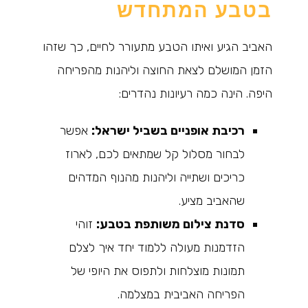
בטבע המתחדש
האביב הגיע ואיתו הטבע מתעורר לחיים, כך שזהו
הזמן המושלם לצאת החוצה וליהנות מהפריחה
היפה. הינה כמה רעיונות נהדרים:
רכיבת אופניים בשביל ישראל:
אפשר
לבחור מסלול קל שמתאים לכם, לארוז
כריכים ושתייה וליהנות מהנוף המדהים
שהאביב מציע.
סדנת צילום משותפת בטבע:
זוהי
הזדמנות מעולה ללמוד יחד איך לצלם
תמונות מוצלחות ולתפוס את היופי של
הפריחה האביבית במצלמה.