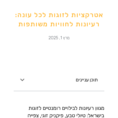
אטרקציות לזוגות לכל עונה:
רעיונות לחוויות משותפות
מרץ 1, 2025
תוכן עניינים
מגוון רעיונות לבילויים רומנטיים לזוגות
בישראל: טיולי טבע, פיקניק זוגי, צפייה