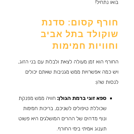
בואו נתחיל!
חורף קסום: סדנת
שוקולד בתל אביב
וחוויות חמימות
החורף הוא זמן מעולה לצאת ולבלות עם בני הזוג,
ויש כמה אפשרויות ממש מגניבות שאתם יכולים
לנסות שהן:
ספא זוגי ברמת הגולן:
חוויה ממש מפנקת
שכוללת טיפולים לשניכם, בריכות חמימות
ונוף מדהים של ההרים המושלגים היא פשוט
תענוג אמיתי בימי החורף.