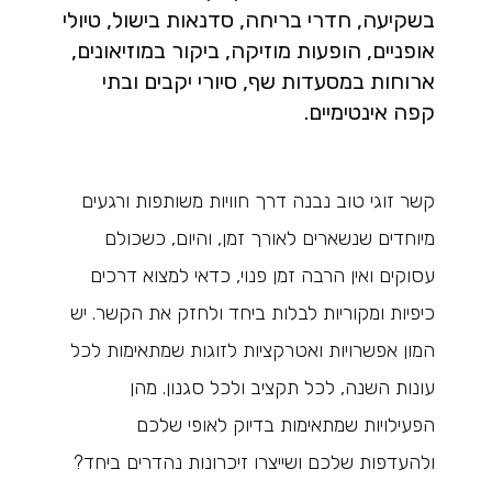
בשקיעה, חדרי בריחה, סדנאות בישול, טיולי
אופניים, הופעות מוזיקה, ביקור במוזיאונים,
ארוחות במסעדות שף, סיורי יקבים ובתי
קפה אינטימיים.
קשר זוגי טוב נבנה דרך חוויות משותפות ורגעים
מיוחדים שנשארים לאורך זמן, והיום, כשכולם
עסוקים ואין הרבה זמן פנוי, כדאי למצוא דרכים
כיפיות ומקוריות לבלות ביחד ולחזק את הקשר. יש
המון אפשרויות ואטרקציות לזוגות שמתאימות לכל
עונות השנה, לכל תקציב ולכל סגנון. מהן
הפעילויות שמתאימות בדיוק לאופי שלכם
ולהעדפות שלכם ושייצרו זיכרונות נהדרים ביחד?