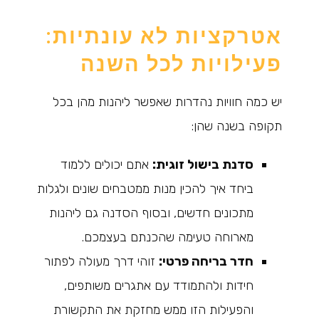
אטרקציות לא עונתיות:
פעילויות לכל השנה
יש כמה חוויות נהדרות שאפשר ליהנות מהן בכל
תקופה בשנה שהן:
סדנת בישול זוגית:
אתם יכולים ללמוד
ביחד איך להכין מנות ממטבחים שונים ולגלות
מתכונים חדשים, ובסוף הסדנה גם ליהנות
מארוחה טעימה שהכנתם בעצמכם.
חדר בריחה פרטי:
זוהי דרך מעולה לפתור
חידות ולהתמודד עם אתגרים משותפים,
והפעילות הזו ממש מחזקת את התקשורת