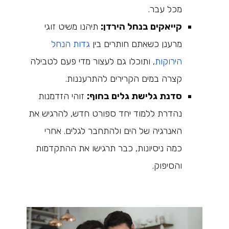
מכל עבר.
קייאקים בנחל הירדן:
תיהנו משיט זוגי
מרענן כשאתם חותרים בין
גדות הנחל
הירוקות
, ותוכלו גם לעצור מדי פעם לטבילה
קצרה במים הקרירים להתרעננות.
סדנת גלישת גלים בחוף:
זוהי הזדמנות
נהדרת ללמוד יחד ספורט חדש, להרגיש את
האנרגיה של הים ולהתחבר לגלים. אחרי
כמה ניסיונות, כבר תרגישו את ההתקדמות
והסיפוק.