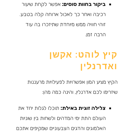
ביקור בחוות סוסים:
אפשר לקחת שיעור
רכיבה ואחר כך לאכול ארוחה קלה בטבע.
זוהי חוויה ממש מיוחדת שתיזכרו בה עוד
הרבה זמן.
קיץ לוהט: אקשן
ואדרנלין
הקיץ מציע המון אפשרויות לפעילויות מרעננות
שיזרימו לכם אדרנלין, והינה כמה מהן:
צלילה זוגית באילת:
תוכלו לגלות יחד את
העולם התת ימי המדהים ולשחות בין שוניות
האלמוגים והדגים הצבעוניים שמקיפים אתכם