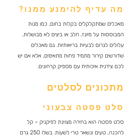
מה עדיף להימנע ממנו?
מאכלים שמתקלקלים בקלות בחום, כמו מנות
המבוססות על מיונז, חלב או ביצים לא מבושלות,
עלולים לגרום לבעיות בריאותיות. גם מאכלים
שדורשים קירור מתמיד פחות מתאימים, אלא אם יש
לכם צידנית איכותית עם מספיק קרחונים.
מתכונים לסלטים
סלט פסטה צבעוני
סלט פסטה הוא בחירה מצוינת לפיקניק – קל
להכנה, טעים ונשאר טרי לשעות. בשלו 250 גרם