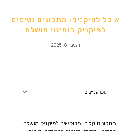
אוכל לפיקניק: מתכונים וטיפים
לפיקניק רומנטי מושלם
דצמבר 8, 2025
תוכן עניינים
מתכונים קלים ומבוקשים לפיקניק מושלם.