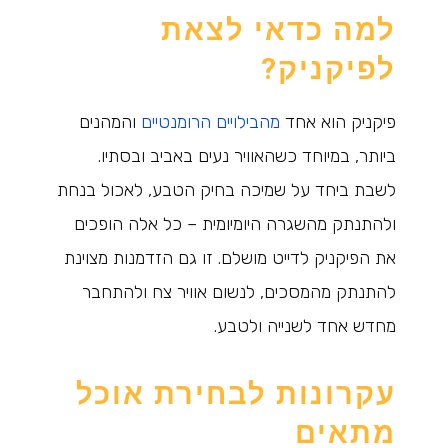
למה כדאי לצאת
לפיקניק?
פיקניק הוא אחד
מהבילויים הרומנטיים
והמהנים
ביותר, במיוחד כשהאוויר נעים באביב ובסתיו.
לשבת ביחד על שמיכה בחיק הטבע, לאכול בנחת
ולהתנתק מהשגרה היומיומית – כל אלה הופכים
את הפיקניק לדייט מושלם. זו גם הזדמנות מצוינת
להתנתק מהמסכים, לנשום אוויר צח ולהתחבר
מחדש אחד לשנייה ולטבע.
עקרונות לבחירת אוכל
מתאים