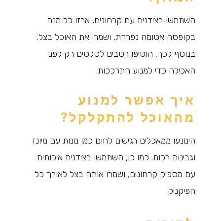
השתמשו בצידנית עם קרחונים, ארזו כל מנה
בקופסה אטומה נפרדת, ושמרו את האוכל בצל.
בנוסף לכך, הוסיפו רטבים לסלטים רק לפני
האכילה כדי למנוע התרככות.
איך אפשר למנוע
מהאוכל להתקלקל?
הימנעו ממאכלים רגישים לחום כמו מנות עם מיונז
וגבינות רכות. כמו כן, השתמשו בצידנית איכותית
עם מספיק קרחונים, ושמרו אותה בצל לאורך כל
הפיקניק.