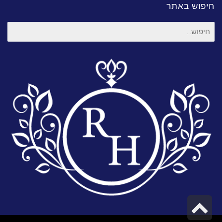
חיפוש באתר
חיפוש
עבור:
גלילה