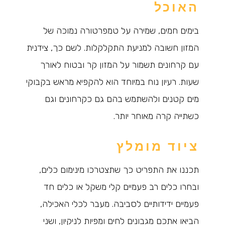
האוכל
בימים חמים, שמירה על טמפרטורה נמוכה של
המזון חשובה למניעת התקלקלות. לשם כך, צידנית
עם קרחונים תשמור על המזון קר ובטוח לאורך
שעות. רעיון נוח במיוחד הוא להקפיא מראש בקבוקי
מים קטנים ולהשתמש בהם גם כקרחונים וגם
כשתייה קרה מאוחר יותר.
ציוד מומלץ
תכננו את התפריט כך שתצטרכו מינימום כלים,
ובחרו כלים רב פעמיים קלי משקל או כלים חד
פעמיים ידידותיים לסביבה. מעבר לכלי האכילה,
הביאו אתכם מגבונים לחים ומפיות לניקיון, ושני