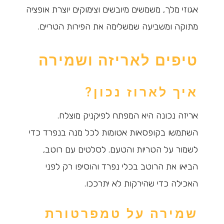
אגוזי מלך, משמשים מיובשים וצימוקים יוצרת אופציה
מתוקה ומשביעה שמשלימה את הפירות הטריים.
טיפים לאריזה ושמירה
איך לארוז נכון?
אריזה נכונה היא המפתח לפיקניק מוצלח.
השתמשו בקופסאות אטומות לכל מנה בנפרד כדי
לשמור על הטריות והטעם. לסלטים עם רוטב,
הביאו את הרוטב בכלי נפרד והוסיפו רק לפני
האכילה כדי שהירקות לא יתרככו.
שמירה על טמפרטורת