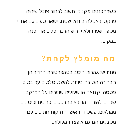
כשמתכננים פיקניק, חשוב לבחור אוכל שיהיה
פרקטי לאכילה בתנאי שטח, יישאר טעים גם אחרי
מספר שעות ולא ידרוש הרבה כלים או הכנה
במקום.
מה מומלץ לקחת?
מנות שנשמרות היטב בטמפרטורת החדר הן
הבחירה הטובה ביותר. למשל, סלטים על בסיס
פסטה, קינואה או שעועית שומרים על המרקם
שלהם לאורך זמן ולא מתרככים. כריכים וכיסונים
ממולאים, פשטידות אישיות וירקות חתוכים עם
מטבלים הם גם אופציות מעולות.