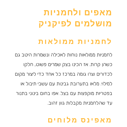
מאפים ולחמניות
מושלמים לפיקניק
לחמניות ממולאות
לחמניות ממולאות נוחות לאכילה ונשמרות היטב גם
כשהן קרות. אז הכינו בצק שמרים פשוט, חלקו
לכדורים וצרו גומה במרכז כל אחד כדי ליצור מקום
למילוי. מלאו בתערובת גבינות עם עשבי תיבול או
בפטריות מוקפצות עם בצל. אפו בחום בינוני בתנור
עד שהלחמניות מקבלות גוון זהוב.
מאפינס מלוחים