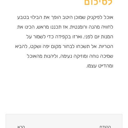
לסיכום
אוכל לפיקניק שמוכן היטב הופך את הבילוי בטבע
לחוויה מהנה ורומנטית. אז תכננו מראש, הכינו את
המנות יום לפני, וארזו בקפידה כדי לשמור על
הטריות. אל תשכחו לבחור מקום יפה ושקט, להביא
שמיכה נוחה ומוזיקה נעימה, וליהנות מהאוכל
ומהדייט עצמו.
הקודם
הבא