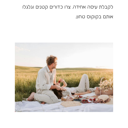
לקבלת עיסה אחידה. צרו כדורים קטנים וגלגלו
אותם בקוקוס טחון.