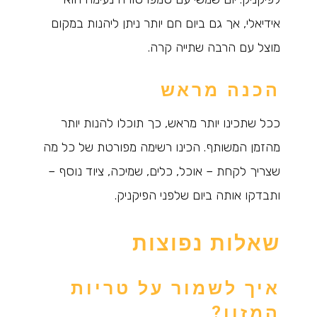
אידיאלי, אך גם ביום חם יותר ניתן ליהנות במקום
מוצל עם הרבה שתייה קרה.
הכנה מראש
ככל שתכינו יותר מראש, כך תוכלו להנות יותר
מהזמן המשותף. הכינו רשימה מפורטת של כל מה
שצריך לקחת – אוכל, כלים, שמיכה, ציוד נוסף –
ותבדקו אותה ביום שלפני הפיקניק.
שאלות נפוצות
איך לשמור על טריות
המזון?