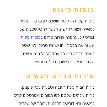
כוסות קינוח
כוסות קינוח הן קינוח מושלם לפיקניק – נוחות
לנשיאה ויפות להגשה. אפשר להכין שכבות של
יוגורט יווני, גרנולה ופירות טריים
בכוסות קינוח
אישיות
עם מכסה, והן יישארו טריות ולא יישפכו
לאורך הדרך. כך, כל אחד מקבל מנה אישית
מוכנה מראש, בלי צורך בכלים נוספים.
פירות טריים ויבשים
פירות הם תוספת רעננה וטבעית לכל פיקניק.
פירות עונתיים שלמים כמו תפוחים ואפרסקים קלים
לנשיאה ולא דורשים הכנה. תערובת של שקדים,