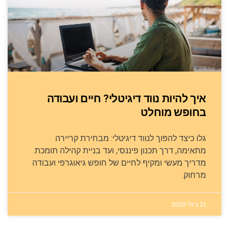
איך להיות נווד דיגיטלי? חיים ועבודה
בחופש מוחלט
גלו כיצד להפוך לנווד דיגיטלי: מבחירת קריירה
מתאימה, דרך תכנון פיננסי, ועד בניית קהילה תומכת.
מדריך מעשי ומקיף לחיים של חופש גיאוגרפי ועבודה
מרחוק.
21 ביולי 2025