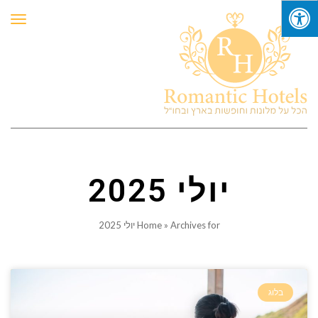
תפר
יולי 2025
Archives for יולי 2025
»
Home
בלוג