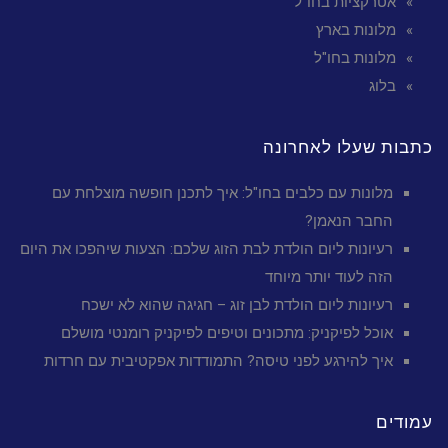
אטרקציות בחו"ל
מלונות בארץ
מלונות בחו"ל
בלוג
כתבות שעלו לאחרונה
מלונות עם כלבים בחו"ל: איך לתכנן חופשה מוצלחת עם
החבר הנאמן?
רעיונות ליום הולדת לבת הזוג שלכם: הצעות שיהפכו את היום
הזה לעוד יותר מיוחד
רעיונות ליום הולדת לבן זוג – חגיגה שהוא לא ישכח
אוכל לפיקניק: מתכונים וטיפים לפיקניק רומנטי מושלם
איך להירגע לפני טיסה? התמודדות אפקטיבית עם חרדות
עמודים