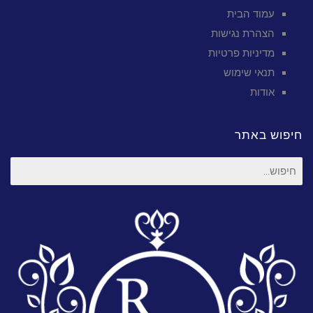
עמוד הבית
הצהרת נגישות
מדיניות פרטיות
תנאי שימוש
אודות
חיפוש באתר
חיפוש
עבור: