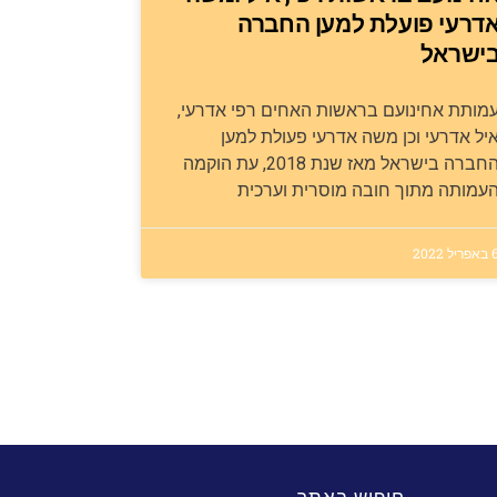
דרעי פועלת למען החברה
ישראל
מותת אחינועם בראשות האחים רפי אדרעי,
יל אדרעי וכן משה אדרעי פעולת למען
החברה בישראל מאז שנת 2018, עת הוקמה
עמותה מתוך חובה מוסרית וערכית
ריל 2022
חיפוש באתר