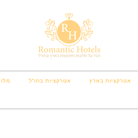
אטרקציות בארץ
אטרקציות בחו"ל
מלונ