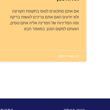
אם אתם מתכוונים לטוס בתקופת הקורונה
ולא יודעים האם אתם צריכים לעשות בדיקה
ומה המדיניות של המדינה אליה אתם טסים,
הגעתם למקום הנכון. במאמר הבא
20 באפריל 2022
ניווט באתר
כתבות 