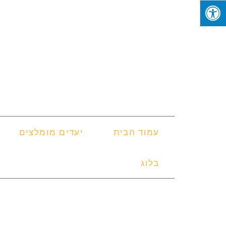
עמוד הבית
יעדים מומלצים
בלוג