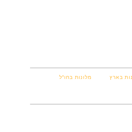
ות בארץ
מלונות בחו"ל