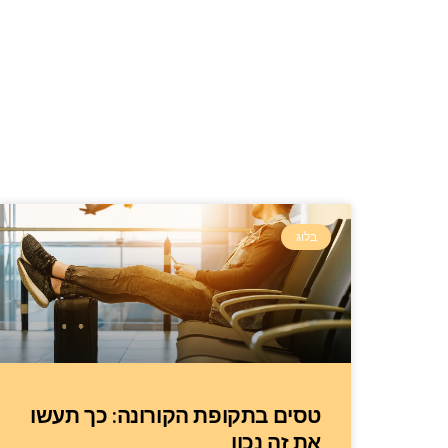
בלוג
טסים בתקופת הקורונה: כך תעשו
את זה נכון