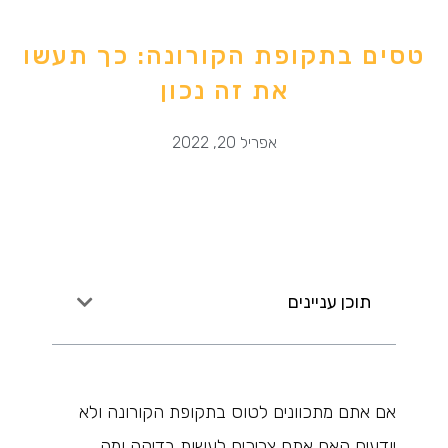
טסים בתקופת הקורונה: כך תעשו
את זה נכון
אפריל 20, 2022
תוכן עניינים
אם אתם מתכוונים לטוס בתקופת הקורונה ולא
יודעים האם אתם צריכים לעשות בדיקה ומה