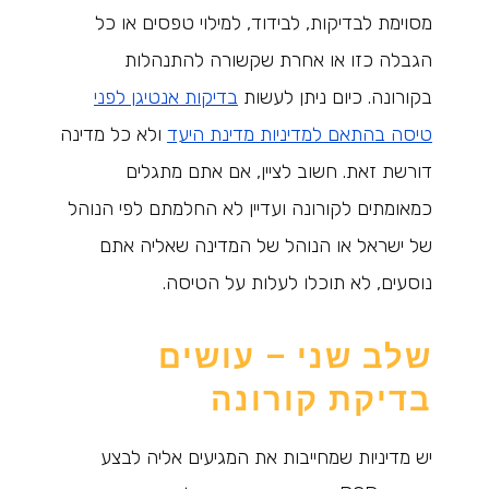
מסוימת לבדיקות, לבידוד, למילוי טפסים או כל
הגבלה כזו או אחרת שקשורה להתנהלות
בקורונה. כיום ניתן לעשות
בדיקות אנטיגן לפני
טיסה בהתאם למדיניות מדינת היעד
ולא כל מדינה
דורשת זאת. חשוב לציין, אם אתם מתגלים
כמאומתים לקורונה ועדיין לא החלמתם לפי הנוהל
של ישראל או הנוהל של המדינה שאליה אתם
נוסעים, לא תוכלו לעלות על הטיסה.
שלב שני – עושים
בדיקת קורונה
יש מדיניות שמחייבות את המגיעים אליה לבצע