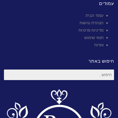
עמודים
עמוד הבית
הצהרת נגישות
מדיניות פרטיות
תנאי שימוש
אודות
חיפוש באתר
חיפוש
עבור: