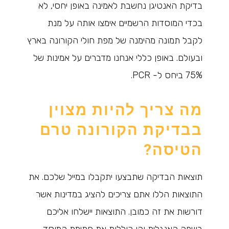
בדיקת האנטיגן נחשבת לאמינה באופן יחסי, לא
בכדי המוסדות הרשמיים אימצו אותה על מנת
לקבל תמונה מהימנה של מפת חולי הקורונה בארץ
ובעולם. באופן כללי אנחנו מדברים על אמינות של
75% ביחס ל- PCR.
מה צריך להיות מצוין
בבדיקת הקורונה טרם
הטיסה?
תוצאות הבדיקה שתבצעו יתקבלו במייל שלכם. את
התוצאות הללו אתם צריכים להציג במדינות אשר
דורשות את זה כמובן. התוצאות יישלחו אליכם