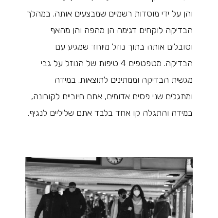
והן על ידי מוסדות רשמיים שמבצעים אותה. במהלך
הבדיקה לוקחים דגימה הן מהפה והן מהאף
וטובלים אותה בתוך נוזל מיוחד שמגיע עם
הבדיקה. מטפטפים 4 טיפות של הנוזל על גבי
מגשית הבדיקה וממתינים לתוצאות. במידה
ומתגלים שני פסים אדומים, אתם חיוביים לקורונה,
במידה והתגלה קו אחד בלבד אתם שליליים לנגיף.