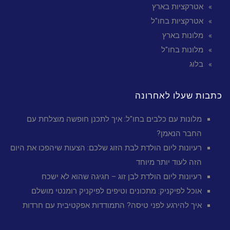
אטרקציות בארץ
אטרקציות בחו"ל
מלונות בארץ
מלונות בחו"ל
בלוג
כתבות שעלו לאחרונה
מלונות עם כלבים בחו"ל: איך לתכנן חופשה מוצלחת עם
החבר הנאמן?
רעיונות ליום הולדת לבת הזוג שלכם: הצעות שיהפכו את היום
הזה לעוד יותר מיוחד
רעיונות ליום הולדת לבן זוג – חגיגה שהוא לא ישכח
אוכל לפיקניק: מתכונים וטיפים לפיקניק רומנטי מושלם
איך להירגע לפני טיסה? התמודדות אפקטיבית עם חרדות