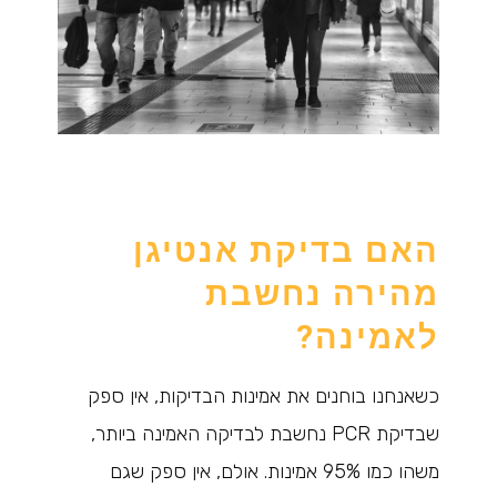
האם בדיקת אנטיגן
מהירה נחשבת
לאמינה?
כשאנחנו בוחנים את אמינות הבדיקות, אין ספק
שבדיקת PCR נחשבת לבדיקה האמינה ביותר,
משהו כמו 95% אמינות. אולם, אין ספק שגם