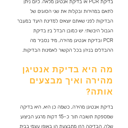
בדיקת PCR או בדיקת אנטיגן מלאה. כיום ניתן
לתאם במהירות ובקלות את שני הסוגים של
הבדיקות לפני שאתם יוצאים למדינת היעד במעבר
הגבול היבשתי. יש כמובן הבדל בין בדיקת
PCR ובדיקת אנטיגן מהירה, מיד נסביר מה
ההבדלים בניהן בכל הקשור לאמינות הבדיקות.
מה היא בדיקת אנטיגן
מהירה ואיך מבצעים
אותה?
בדיקת אנטיגן מהירה, כשמה כן היא, היא בדיקה
שמספקת תשובה תוך כ-15 דקות מרגע הביצוע
שלה. הבדיקה הזו מתבצעת הן באופן עצמי בבית