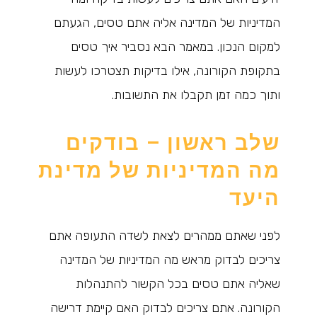
המדיניות של המדינה אליה אתם טסים, הגעתם
למקום הנכון. במאמר הבא נסביר איך טסים
בתקופת הקורונה, אילו בדיקות תצטרכו לעשות
ותוך כמה זמן תקבלו את התשובות.
שלב ראשון – בודקים
מה המדיניות של מדינת
היעד
לפני שאתם ממהרים לצאת לשדה התעופה אתם
צריכים לבדוק מראש מה המדיניות של המדינה
שאליה אתם טסים בכל הקשור להתנהלות
הקורונה. אתם צריכים לבדוק האם קיימת דרישה