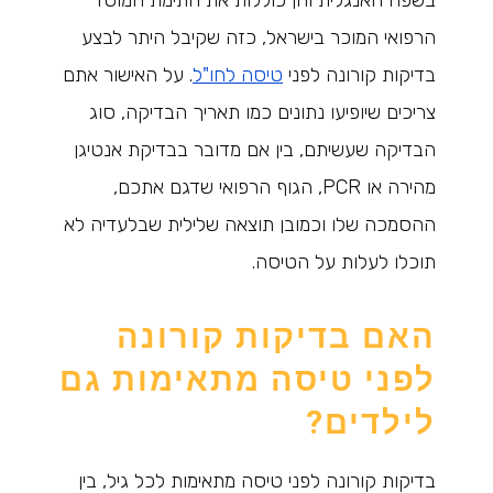
בשפה האנגלית והן כוללות את חתימת המוסד
הרפואי המוכר בישראל, כזה שקיבל היתר לבצע
בדיקות קורונה לפני
טיסה לחו
"
ל
. על האישור אתם
צריכים שיופיעו נתונים כמו תאריך הבדיקה, סוג
הבדיקה שעשיתם, בין אם מדובר בבדיקת אנטיגן
מהירה או PCR, הגוף הרפואי שדגם אתכם,
ההסמכה שלו וכמובן תוצאה שלילית שבלעדיה לא
תוכלו לעלות על הטיסה.
האם בדיקות קורונה
לפני טיסה מתאימות גם
לילדים?
בדיקות קורונה לפני טיסה מתאימות לכל גיל, בין