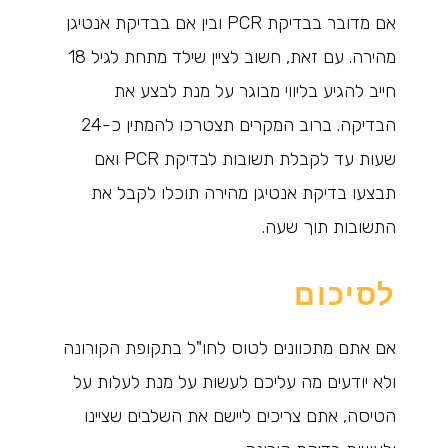
אם מדובר בבדיקת PCR ובין אם בבדיקת אנטיגן
מהירה. עם זאת, חשוב לציין שילד מתחת לגיל 18
חייב להגיע בליווי מבוגר על מנת לבצע את
הבדיקה. ברוב המקרים תצטרכו להמתין כ-24
שעות עד לקבלת תשובות לבדיקת PCR ואם
תבצעו בדיקת אנטיגן מהירה תוכלו לקבל את
התשובות תוך שעה.
לסיכום
אם אתם מתכוונים לטוס לחו"ל בתקופת הקורונה
ולא יודעים מה עליכם לעשות על מנת לעלות על
הטיסה, אתם צריכים ליישם את השלבים שציינו