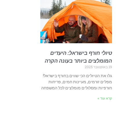
טיולי חורף בישראל: היעדים
המומלצים ביותר בעונה הקרה
19 באוקטובר 2025
גלו את הטיולים הכי שווים בחורף בישראל!
מפלים זורמים, מעיינות חמים, פריחות
חורפיות ומסלולים מומלצים לכל המשפחה
קרא עוד »