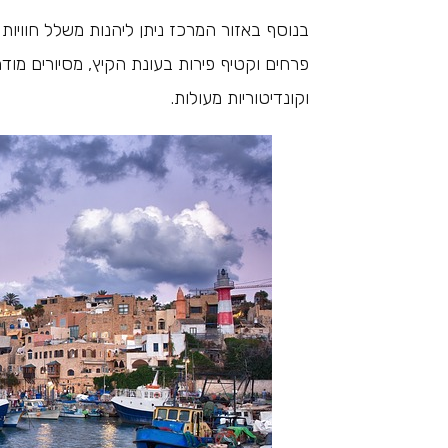
בנוסף באזור המרכז ניתן ליהנות משלל חוויות
פרחים וקטיף פירות בעונת הקיץ, מסיורים מודר
וקונדיטוריות מעולות.