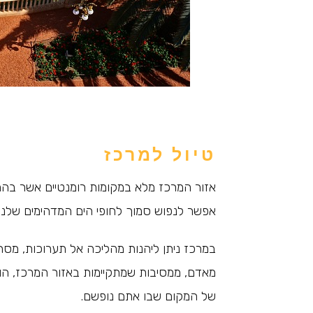
טיול למרכז
אזור המרכז מלא במקומות רומנטיים אשר בהם
אפשר לנפוש סמוך לחופי הים המדהימים שלנו, 
במרכז ניתן ליהנות מהליכה אל תערוכות, מס
מאדם, ממסיבות שמתקיימות באזור המרכז, הופעו
של המקום שבו אתם נופשם.