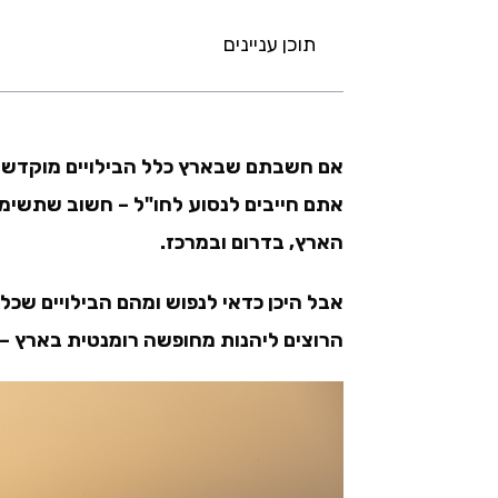
תוכן עניינים
אם חשבתם שבארץ כלל הבילויים מוקדשים 
אתם חייבים לנסוע לחו"ל – חשוב שתשימו 
הארץ, בדרום ובמרכז.
אבל היכן כדאי לנפוש ומהם הבילויים שכל
הרוצים ליהנות מחופשה רומנטית בארץ –