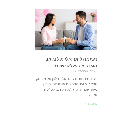
רעיונות ליום הולדת לבן זוג –
חגיגה שהוא לא ישכח
20 בדצמבר 2025
רעיונות מגוונים ליום הולדת לבן זוג: מפינוק
ספא זוגי ועד הפתעות אתגריות. מדריך
מקיף עם רעיונות לכל תקציב ולכל סגנון
זוגיות.
קרא עוד »