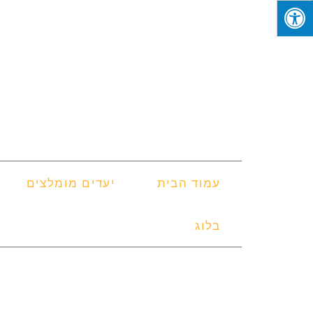
עמוד הבית
יעדים מומלצים
בלוג