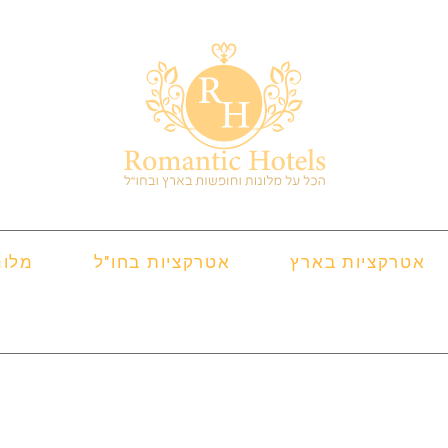
אטרקציות בארץ
אטרקציות בחו"ל
מלונ