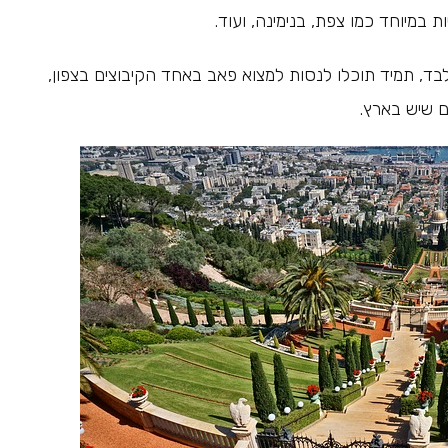
ת במיוחד כמו צפת, בנימינה, ועוד.
בלבד, תמיד תוכלו לנסות למצוא פאב באחד הקיבוצים בצפון,
ם שיש בארץ.