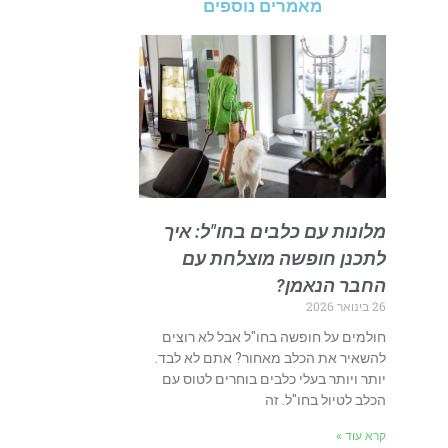
מאמרים נוספים
מלונות עם כלבים בחו"ל: איך
לתכנן חופשה מוצלחת עם
החבר הנאמן?
26 בינואר 2026
חולמים על חופשה בחו"ל אבל לא רוצים
להשאיר את הכלב מאחור? אתם לא לבד.
יותר ויותר בעלי כלבים בוחרים לטוס עם
הכלב לטיול בחו"ל. זה
קרא עוד »