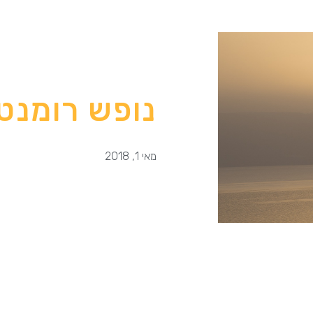
נופש רומנט
מאי 1, 2018