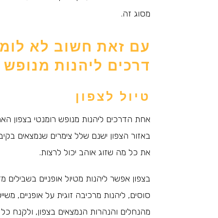
מסוג זה.
עם זאת חשוב לא לומר 
דרכים ליהנות מנופש 
טיול לצפון
אחת הדרכים ליהנות מנופש רומנטי בצפון האר
באזור הצפון ישנם שלל צימרים שנמצאים בקיבו
את כל מה שזוג אוהב יכול לרצות.
בצפון אפשר ליהנות מטיול אופניים בשבילים מ
סוסים, ליהנות מרכיבה זוגית על אופניים, מש
מהנחלים והנהרות הנמצאים בצפון, ולקנח כל 