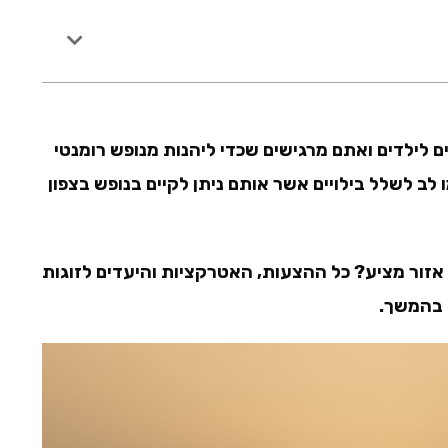
לילדים ואתם מרגישים שכדי ליהנות מנופש רומנטי
לב לשלל בילויים אשר אותם ניתן לקיים בנופש בצפון
 אזור מציע? כל ההצעות, האטרקציות והיעדים לזוגות
 בהמשך.