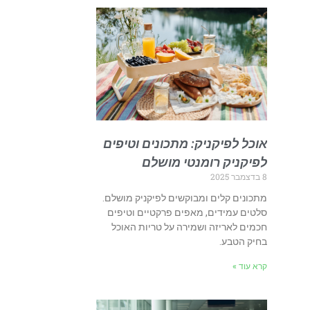
אוכל לפיקניק: מתכונים וטיפים
לפיקניק רומנטי מושלם
8 בדצמבר 2025
מתכונים קלים ומבוקשים לפיקניק מושלם.
סלטים עמידים, מאפים פרקטיים וטיפים
חכמים לאריזה ושמירה על טריות האוכל
בחיק הטבע.
קרא עוד »