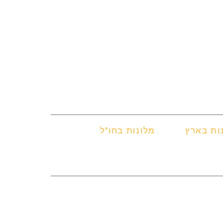
ות בארץ
מלונות בחו"ל