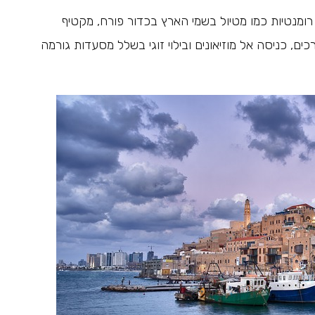
 רומנטיות כמו מטיול בשמי הארץ בכדור פורח, מקטיף
כים, כניסה אל מוזיאונים ובילוי זוגי בשלל מסעדות גורמה