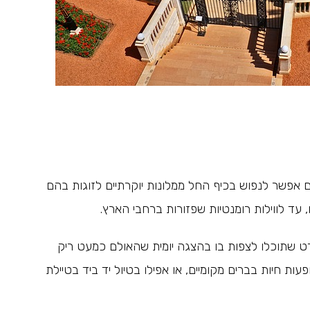
 אפשר לנפוש בכיף החל ממלונות יוקרתיים לזוגות בהם
עד לווילות רומנטיות שפזורות ברחבי הארץ.
רט שתוכלו לצפות בו בהצגה יומית שהאולם כמעט ריק
ת חיות בברים מקומיים, או אפילו בטיול יד ביד בטיילת