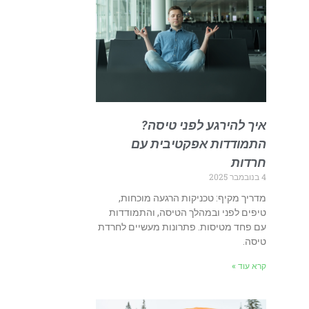
איך להירגע לפני טיסה?
התמודדות אפקטיבית עם
חרדות
4 בנובמבר 2025
מדריך מקיף: טכניקות הרגעה מוכחות,
טיפים לפני ובמהלך הטיסה, והתמודדות
עם פחד מטיסות. פתרונות מעשיים לחרדת
טיסה.
קרא עוד »