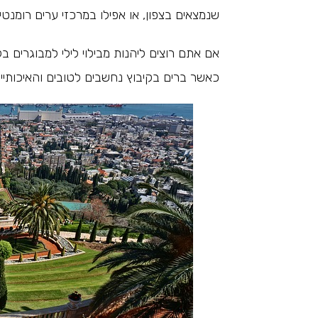
שנמצאים בצפון, או אפילו במרכזי ערים רומנטיו
אם אתם רוצים ליהנות מבילוי לילי למבוגרים 
כאשר ברים בקיבוץ נחשבים לטובים והאיכותיי