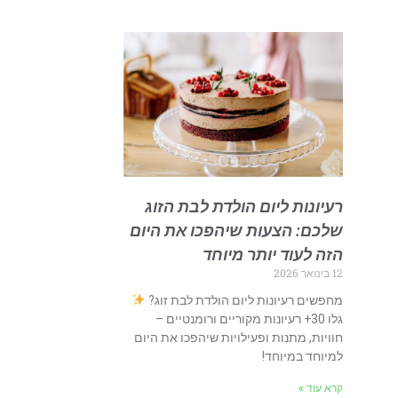
רעיונות ליום הולדת לבת הזוג
שלכם: הצעות שיהפכו את היום
הזה לעוד יותר מיוחד
12 בינואר 2026
מחפשים רעיונות ליום הולדת לבת זוג?
גלו 30+ רעיונות מקוריים ורומנטיים –
חוויות, מתנות ופעילויות שיהפכו את היום
למיוחד במיוחד!
קרא עוד »