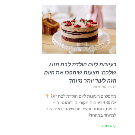
רעיונות ליום הולדת לבת הזוג
שלכם: הצעות שיהפכו את היום
הזה לעוד יותר מיוחד
12 בינואר 2026
מחפשים רעיונות ליום הולדת לבת זוג?
גלו 30+ רעיונות מקוריים ורומנטיים –
חוויות, מתנות ופעילויות שיהפכו את היום
למיוחד במיוחד!
קרא עוד »