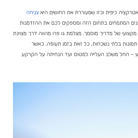
אטרקציה כיפית וכזו שמעוררת את החושים היא
צניחה
דונים המתמחים בתחום הזה ומספקים לכם את ההזדמנות
 מקצועי של מדריך מוסמך. מצלמת גו פרו מהווה דרך מצוינת
תמונות בלתי נשכחות, כל זאת בזמן תעופה, כאשר
 – החל משלב העלייה למטוס ועד הנחיתה על הקרקע.