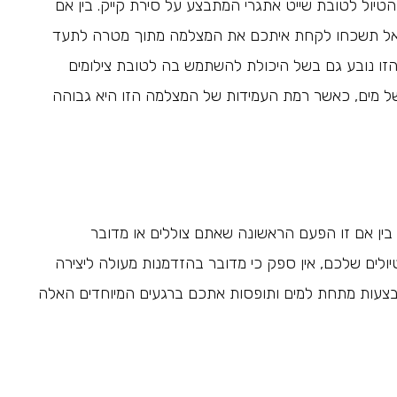
טיול לטובת שייט אתגרי המתבצע על סירת קייק. בין אם
, אל תשכחו לקחת איתכם את המצלמה מתוך מטרה לתעד
זו נובע גם בשל היכולת להשתמש בה לטובת צילומים
 מים, כאשר רמת העמידות של המצלמה הזו היא גבוהה
בין אם זו הפעם הראשונה שאתם צוללים או מדובר
לים שלכם, אין ספק כי מדובר בהזדמנות מעולה ליצירה
בצעות מתחת למים ותופסות אתכם ברגעים המיוחדים האלה