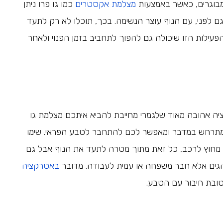
מבוגרים, כאשר באמצעות
מצלמת אקסטרים
כמו גו פרו ניתן
גם לפני, עם הנוף עוצר הנשימה. בכך, תוכלו לא רק לתעד
הפעילות הזו שיכולה גם להפוך לתחביב בזמן הפנוי ולאחר
ה אהובה מאוד שלגמרי מחייבת להביא איתכם מצלמת גו
המתרחש במדבר ומאפשר לכם להתחבר לטבע הפראי. שימו
ה מחוץ לרכב, כל זאת מתוך מטרה לתעד את הנוף אבל גם
הגים אלא חבר משפחה או עמית לעבודה. מדובר
באטרקציה
טובת חיבור עם הטבע.