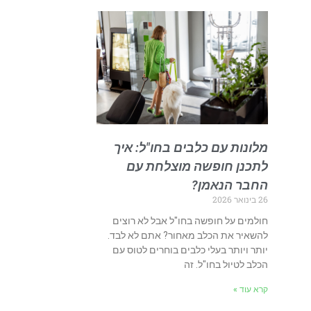
מלונות עם כלבים בחו"ל: איך
לתכנן חופשה מוצלחת עם
החבר הנאמן?
26 בינואר 2026
חולמים על חופשה בחו"ל אבל לא רוצים
להשאיר את הכלב מאחור? אתם לא לבד.
יותר ויותר בעלי כלבים בוחרים לטוס עם
הכלב לטיול בחו"ל. זה
קרא עוד »