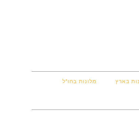
ות בארץ
מלונות בחו"ל