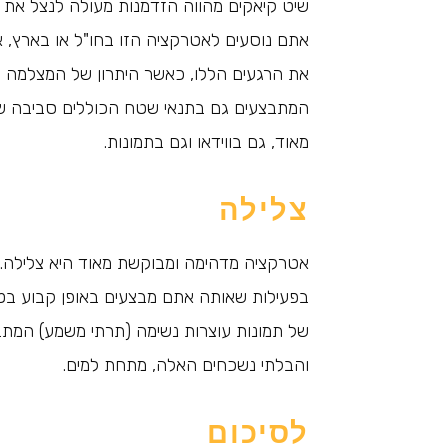
שיט קיאקים מהווה הזדמנות מעולה לנצל את ה
אתם נוסעים לאטרקציה הזו בחו"ל או בארץ
את הרגעים הללו, כאשר היתרון של המצלמה ה
המתבצעים גם בתנאי שטח הכוללים סביבה של
מאוד, גם בווידאו וגם בתמונות.
צלילה
אטרקציה מדהימה ומבוקשת מאוד היא צלילה. 
בפעילות שאותה אתם מבצעים באופן קבוע בטיו
של תמונות עוצרות נשימה (תרתי משמע) המת
והבלתי נשכחים האלה, מתחת למים.
לסיכום