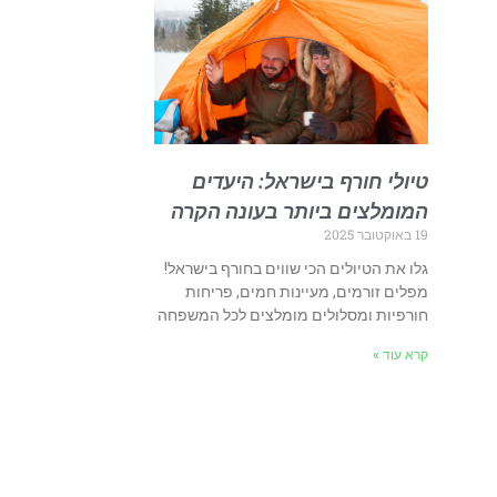
טיולי חורף בישראל: היעדים
המומלצים ביותר בעונה הקרה
19 באוקטובר 2025
גלו את הטיולים הכי שווים בחורף בישראל!
מפלים זורמים, מעיינות חמים, פריחות
חורפיות ומסלולים מומלצים לכל המשפחה
קרא עוד »