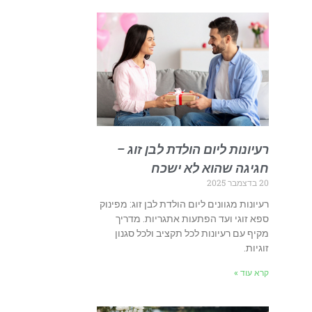
רעיונות ליום הולדת לבן זוג –
חגיגה שהוא לא ישכח
20 בדצמבר 2025
רעיונות מגוונים ליום הולדת לבן זוג: מפינוק
ספא זוגי ועד הפתעות אתגריות. מדריך
מקיף עם רעיונות לכל תקציב ולכל סגנון
זוגיות.
קרא עוד »