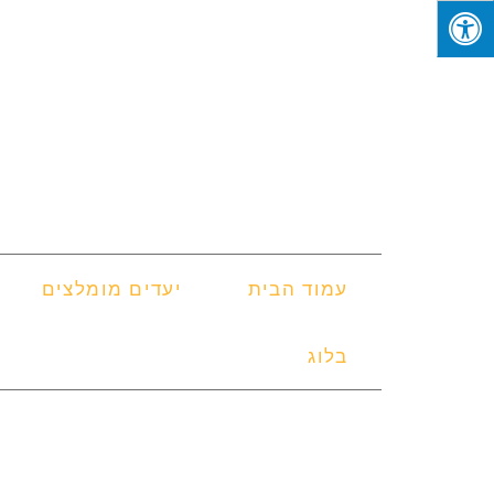
עמוד הבית
יעדים מומלצים
בלוג