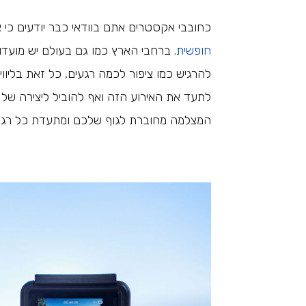
כחובבי אקסטרים אתם בוודאי כבר יודעים כי 
חופשית
. ברחבי הארץ כמו גם בעולם יש מוע
להרגיש כמו ציפור לכמה רגעים, כל זאת בליווי
לתעד את האירוע הזה ואף להוביל ליצירה של 
המצלמה מחוברת לגוף שלכם ומתעדת כל רגע