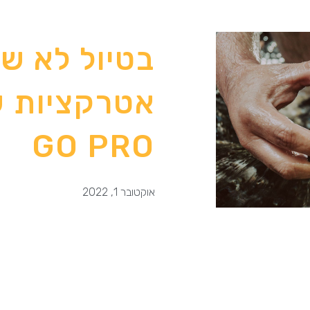
אטרקציות ש
GO PRO
אוקטובר 1, 2022