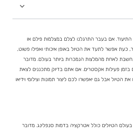
 התיעוד. אם בעבר התרגלנו לצלם במצלמות פילם או
עת אפשר לתעד את הטיול באופן איכותי ואפילו פשוט,
חשבת לאחת מהמלצות הנמכרות ביותר בעולם. מדובר
בזמן פעילות אקסטרים. אם אתם בדיוק מתכננים לצאת
 הטיול אבל גם יאפשרו לכם ליצור תמונות וצילומי וידיאו
ולם הטיולים כולל אטרקציה בדמות סנפלינג. מדובר