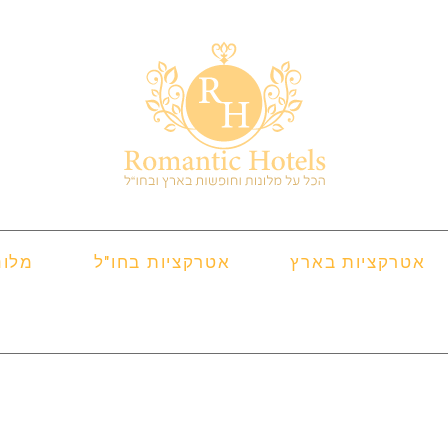
אטרקציות בארץ
אטרקציות בחו"ל
מלונ