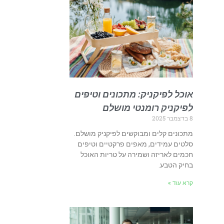
אוכל לפיקניק: מתכונים וטיפים
לפיקניק רומנטי מושלם
8 בדצמבר 2025
מתכונים קלים ומבוקשים לפיקניק מושלם.
סלטים עמידים, מאפים פרקטיים וטיפים
חכמים לאריזה ושמירה על טריות האוכל
בחיק הטבע.
קרא עוד »