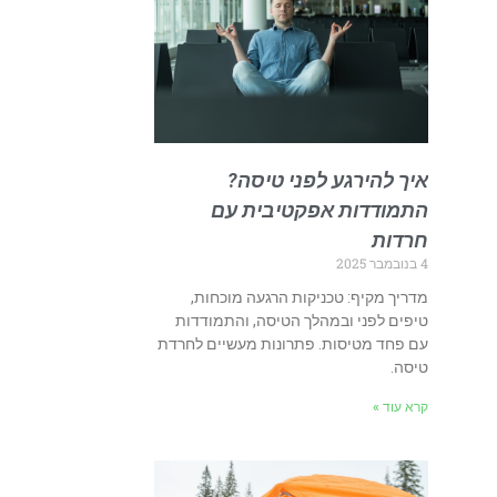
איך להירגע לפני טיסה?
התמודדות אפקטיבית עם
חרדות
4 בנובמבר 2025
מדריך מקיף: טכניקות הרגעה מוכחות,
טיפים לפני ובמהלך הטיסה, והתמודדות
עם פחד מטיסות. פתרונות מעשיים לחרדת
טיסה.
קרא עוד »