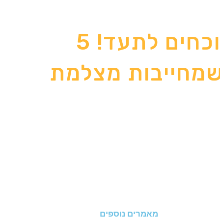
בטיול לא שוכחים לתעד! 5
מחייבות מצלמת
מאמרים נוספים