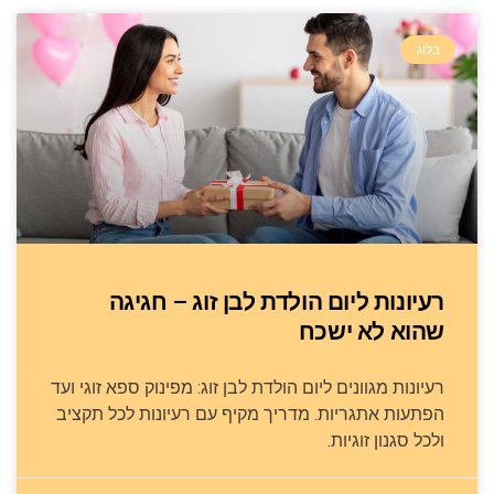
בלוג
רעיונות ליום הולדת לבן זוג – חגיגה
שהוא לא ישכח
רעיונות מגוונים ליום הולדת לבן זוג: מפינוק ספא זוגי ועד
הפתעות אתגריות. מדריך מקיף עם רעיונות לכל תקציב
ולכל סגנון זוגיות.