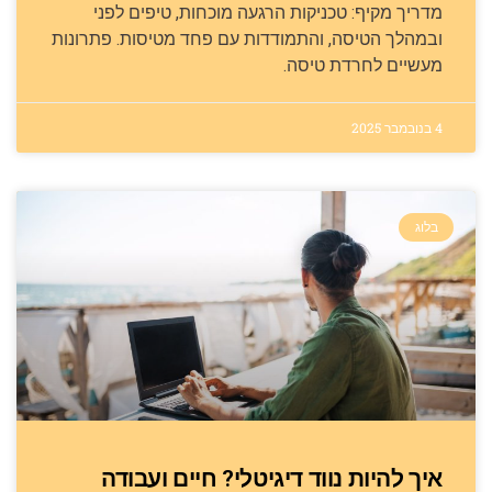
מדריך מקיף: טכניקות הרגעה מוכחות, טיפים לפני
ובמהלך הטיסה, והתמודדות עם פחד מטיסות. פתרונות
מעשיים לחרדת טיסה.
4 בנובמבר 2025
בלוג
איך להיות נווד דיגיטלי? חיים ועבודה