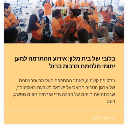
בלובי של בית מלון: אירוע ההתרמה למען
יתומי מלחמת חרבות ברזל
בתקופה קשה זו, לאחר המתקפה האלימה והרצחנית
של ארגון הטרור חמאס על ישראל בשבעה באוקטובר,
שגבתה את חייהם של הרבה מדי אזרחים חפים מפשע,
העם
13 באפריל 2024