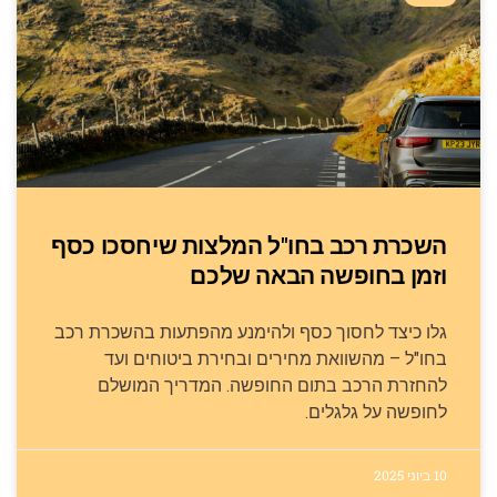
השכרת רכב בחו"ל המלצות שיחסכו כסף
וזמן בחופשה הבאה שלכם
גלו כיצד לחסוך כסף ולהימנע מהפתעות בהשכרת רכב
בחו"ל – מהשוואת מחירים ובחירת ביטוחים ועד
להחזרת הרכב בתום החופשה. המדריך המושלם
לחופשה על גלגלים.
10 ביוני 2025