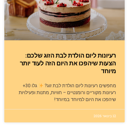
רעיונות ליום הולדת לבת הזוג שלכם:
הצעות שיהפכו את היום הזה לעוד יותר
מיוחד
מחפשים רעיונות ליום הולדת לבת זוג?
גלו 30+
רעיונות מקוריים ורומנטיים – חוויות, מתנות ופעילויות
שיהפכו את היום למיוחד במיוחד!
12 בינואר 2026