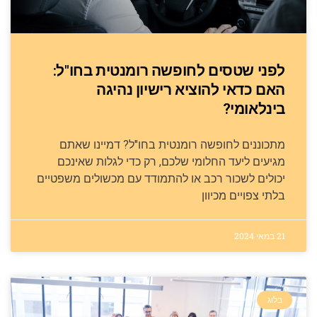
לפני שטסים לחופשה רומנטית בחו"ל:
האם כדאי להוציא רישיון נהיגה
בינלאומי?
מתכוננים לחופשה רומנטית בחו"ל? דמיינו שאתם
מגיעים ליעד החלומי שלכם, רק כדי לגלות שאינכם
יכולים לשכור רכב או להתמודד עם מכשולים משפטיים
בלתי צפויים מכיוון
21 במאי 2024
בלוג