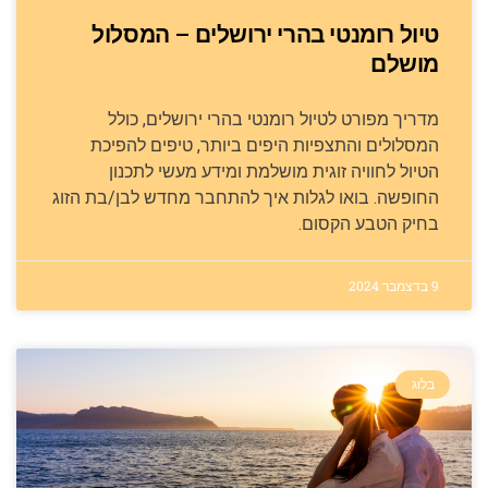
טיול רומנטי בהרי ירושלים – המסלול
מושלם
מדריך מפורט לטיול רומנטי בהרי ירושלים, כולל
המסלולים והתצפיות היפים ביותר, טיפים להפיכת
הטיול לחוויה זוגית מושלמת ומידע מעשי לתכנון
החופשה. בואו לגלות איך להתחבר מחדש לבן/בת הזוג
בחיק הטבע הקסום.
9 בדצמבר 2024
בלוג