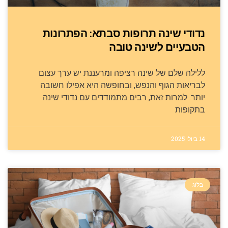
נדודי שינה תרופות סבתא: הפתרונות
הטבעיים לשינה טובה
ללילה שלם של שינה רציפה ומרעננת יש ערך עצום
לבריאות הגוף והנפש, ובחופשה היא אפילו חשובה
יותר. למרות זאת, רבים מתמודדים עם נדודי שינה
בתקופות
14 ביולי 2025
בלוג