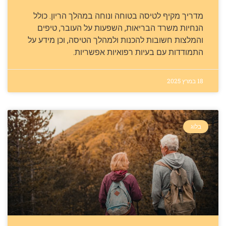
מדריך מקיף לטיסה בטוחה ונוחה במהלך הריון. כולל
הנחיות משרד הבריאות, השפעות על העובר, טיפים
והמלצות חשובות להכנות ולמהלך הטיסה, וכן מידע על
התמודדות עם בעיות רפואיות אפשריות.
18 במרץ 2025
בלוג