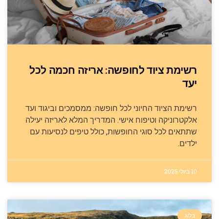
רשימת ציוד לחופשה: אריזה חכמה לכל
יעד
רשימת הציוד החיוני לכל חופשה: ממסמכים וביגוד ועד
אלקטרוניקה וטיפוח אישי. המדריך המלא לאריזה יעילה
שתתאים לכל סוגי החופשות, כולל טיפים לנסיעות עם
ילדים.
10 ביולי 2025
בלוג