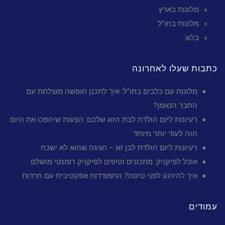
מלונות בארץ
מלונות בחו"ל
בלוג
כתבות שעלו לאחרונה
מלונות עם כלבים בחו"ל: איך לתכנן חופשה מוצלחת עם
החבר הנאמן?
רעיונות ליום הולדת לבת הזוג שלכם: הצעות שיהפכו את היום
הזה לעוד יותר מיוחד
רעיונות ליום הולדת לבן זוג – חגיגה שהוא לא ישכח
אוכל לפיקניק: מתכונים וטיפים לפיקניק רומנטי מושלם
איך להירגע לפני טיסה? התמודדות אפקטיבית עם חרדות
עמודים