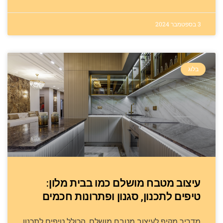
3 בספטמבר 2024
בלוג
עיצוב מטבח מושלם כמו בבית מלון:
טיפים לתכנון, סגנון ופתרונות חכמים
מדריך מקיף לעיצוב מטבח מושלם, הכולל טיפים לתכנון