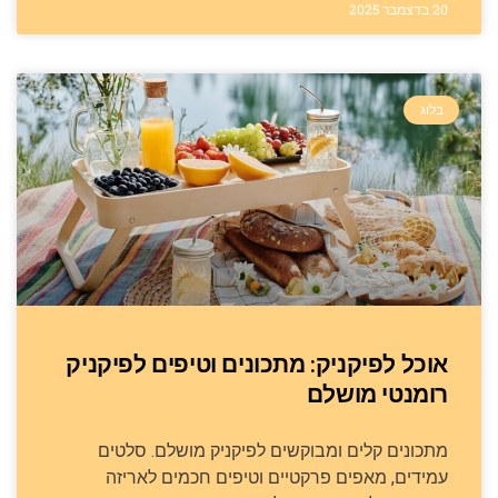
20 בדצמבר 2025
בלוג
אוכל לפיקניק: מתכונים וטיפים לפיקניק
רומנטי מושלם
מתכונים קלים ומבוקשים לפיקניק מושלם. סלטים
עמידים, מאפים פרקטיים וטיפים חכמים לאריזה