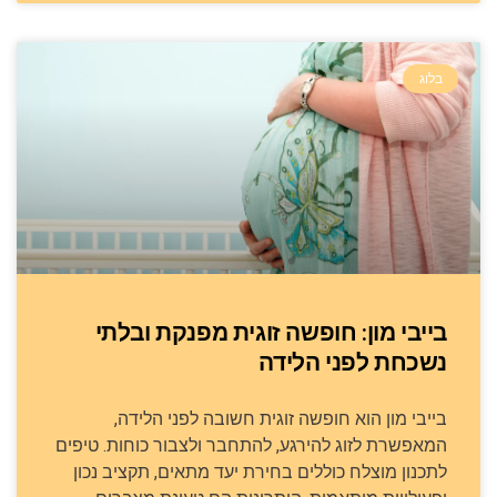
בלוג
בייבי מון: חופשה זוגית מפנקת ובלתי
נשכחת לפני הלידה
בייבי מון הוא חופשה זוגית חשובה לפני הלידה,
המאפשרת לזוג להירגע, להתחבר ולצבור כוחות. טיפים
לתכנון מוצלח כוללים בחירת יעד מתאים, תקציב נכון