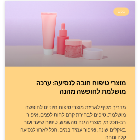
בלוג
מוצרי טיפוח חובה לנסיעה: ערכה
מושלמת לחופשה מהנה
מדריך מקיף לאריזת מוצרי טיפוח חיוניים לחופשה
מושלמת. טיפים לבחירת קרם לחות לפנים, איפור
רב-תכליתי, מוצרי הגנה מהשמש, טיפוח שיער ועור
באקלים שונה, ואיפור עמיד במים. הכל לארוז לנסיעה
קלה ונוחה.