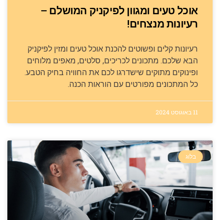
אוכל טעים ומגוון לפיקניק המושלם –
רעיונות מנצחים!
רעיונות קלים ופשוטים להכנת אוכל טעים ומזין לפיקניק
הבא שלכם. מתכונים לכריכים, סלטים, מאפים מלוחים
ופינוקים מתוקים שישדרגו לכם את החוויה בחיק הטבע.
כל המתכונים מפורטים עם הוראות הכנה.
11 באוגוסט 2024
בלוג