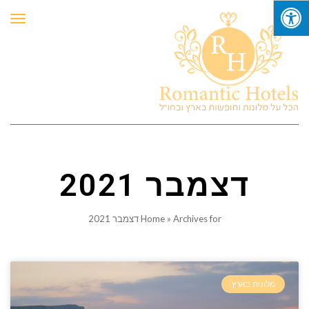
תפר
דצמבר 2021
Archives for דצמבר 2021
»
Home
מלונות בארץ