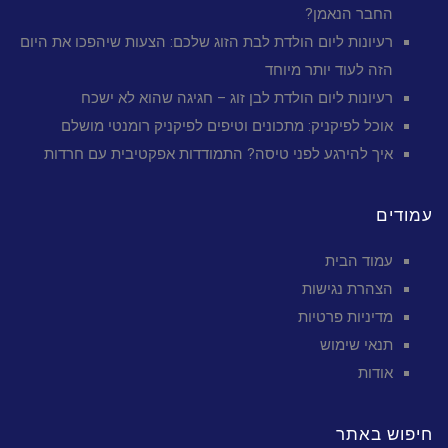
החבר הנאמן?
רעיונות ליום הולדת לבת הזוג שלכם: הצעות שיהפכו את היום
הזה לעוד יותר מיוחד
רעיונות ליום הולדת לבן זוג – חגיגה שהוא לא ישכח
אוכל לפיקניק: מתכונים וטיפים לפיקניק רומנטי מושלם
איך להירגע לפני טיסה? התמודדות אפקטיבית עם חרדות
עמודים
עמוד הבית
הצהרת נגישות
מדיניות פרטיות
תנאי שימוש
אודות
חיפוש באתר