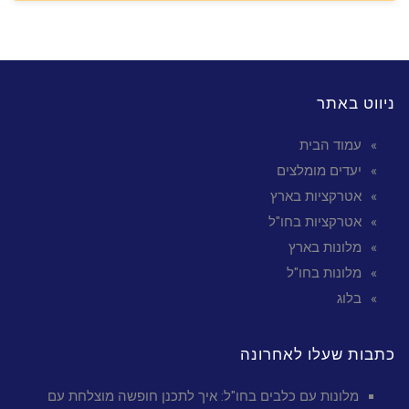
ניווט באתר
עמוד הבית
יעדים מומלצים
אטרקציות בארץ
אטרקציות בחו"ל
מלונות בארץ
מלונות בחו"ל
בלוג
כתבות שעלו לאחרונה
מלונות עם כלבים בחו"ל: איך לתכנן חופשה מוצלחת עם