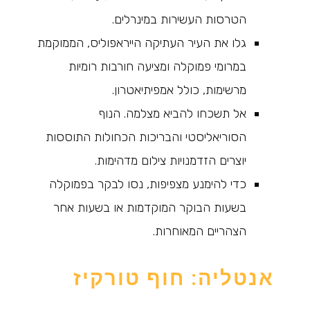
הטרסות העשירות במינרלים.
גלו את העיר העתיקה הייראפוליס, הממוקמת
במרומי פמוקלה ומציעה חורבות רומיות
מרשימות, כולל אמפיתיאטרון.
אל תשכחו להביא מצלמה. הנוף
הסוריאליסטי והבריכות הכחולות התוססות
יוצרים הזדמנויות צילום מדהימות.
כדי להימנע מצפיפות, נסו לבקר בפמוקלה
בשעות הבוקר המוקדמות או בשעות אחר
הצהריים המאוחרות.
אנטליה: חוף טורקיז