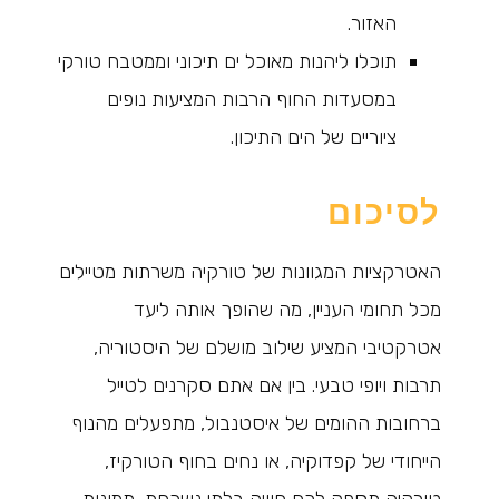
האזור.
תוכלו ליהנות מאוכל ים תיכוני וממטבח טורקי
במסעדות החוף הרבות המציעות נופים
ציוריים של הים התיכון.
לסיכום
האטרקציות המגוונות של טורקיה משרתות מטיילים
מכל תחומי העניין, מה שהופך אותה ליעד
אטרקטיבי המציע שילוב מושלם של היסטוריה,
תרבות ויופי טבעי. בין אם אתם סקרנים לטייל
ברחובות ההומים של איסטנבול, מתפעלים מהנוף
הייחודי של קפדוקיה, או נחים בחוף הטורקיז,