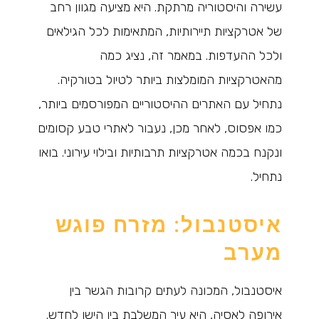
עשירה והיסטוריה מרתקת. היא מציעה מגוון רחב
של אטרקציות תיירותיות, המתאימות לכל הגילאים
ולכל ההעדפות. במאמר זה, נציג כמה
מהאטרקציות המומלצות ביותר לטיול בטורקיה.
נתחיל עם האתרים ההיסטוריים המפורסמים ביותר,
כמו אפסוס, לאחר מכן, נעבור לאתרי טבע קסומים
ונקנח בכמה אטרקציות תרבותיות ובילוי עירוני. בואו
נתחיל.
איסטנבול: מזרח פוגש
מערב
איסטנבול, המכונה לעתים קרובות הגשר בין
אירופה לאסיה, היא עיר המשלבת בין הישן לחדש.