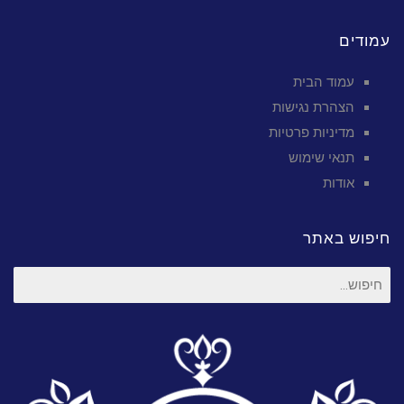
עמודים
עמוד הבית
הצהרת נגישות
מדיניות פרטיות
תנאי שימוש
אודות
חיפוש באתר
חיפוש
עבור: