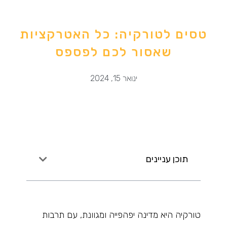
טסים לטורקיה: כל האטרקציות
שאסור לכם לפספס
ינואר 15, 2024
תוכן עניינים
טורקיה היא מדינה יפהפייה ומגוונת, עם תרבות