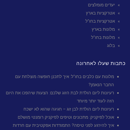
יעדים מומלצים
אטרקציות בארץ
אטרקציות בחו"ל
מלונות בארץ
מלונות בחו"ל
בלוג
כתבות שעלו לאחרונה
מלונות עם כלבים בחו"ל: איך לתכנן חופשה מוצלחת עם
החבר הנאמן?
רעיונות ליום הולדת לבת הזוג שלכם: הצעות שיהפכו את היום
הזה לעוד יותר מיוחד
רעיונות ליום הולדת לבן זוג – חגיגה שהוא לא ישכח
אוכל לפיקניק: מתכונים וטיפים לפיקניק רומנטי מושלם
איך להירגע לפני טיסה? התמודדות אפקטיבית עם חרדות