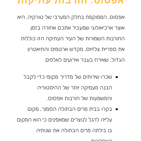
אפסוס: חורבות עתיקות
אפסוס, הממוקמת בחלק המערבי של טורקיה, היא
אוצר ארכיאולוגי שמעביר אתכם אחורה בזמן.
החורבות השמורות של העיר העתיקה הזו כוללות
את ספריית צלזיוס, מקדש ארטמיס והתיאטרון
הגדול, שאירח בעבר אירועים לאלפים.
שכרו שירותים של מדריך מקומי כדי לקבל
הבנה מעמיקה יותר של ההיסטוריה
והמשמעות של חורבות אפסוס.
בקרו בבית מרים הבתולה הסמוך, מקום
עלייה לרגל לנוצרים שמאמינים כי הוא המקום
בו בילתה מרים הבתולה את שנותיה
האחרונות.