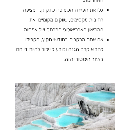
גלו את העיירה הסמוכה סלקוק, המציעה
רחובות מקסימים, שווקים מקומיים ואת
המוזיאון הארכיאולוגי המרתק של אפסוס.
אם אתם מבקרים בחודשי הקיץ, הקפידו
להביא קרם הגנה וכובע כי יכול להיות די חם
באתר היסטורי הזה.