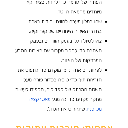
הפתוח של גורמה כדי לחזות בציורי קיר
מיוחדים מהמאה ה-10.
שהו במלון מערה לחוויה ייחודית באמת
בחדרי האירוח הייחודיים של קפדוקיה.
צאו לטיול רגלי בעמק הוורדים ובעמק
האהבה כדי להכיר מקרוב את תצורות הסלע
המרתקות של האזור.
לפחות יום אחד קומו מוקדם כדי לתפוס את
הזריחה תוך כדי טיסה בכדור פורח מעל
השטח המרתק של קפדוקיה, הקפידו לעשות
מחקר מקדים כדי להימנע
מאטרקציה
מסוכנת
שתהרוס את הטיול.