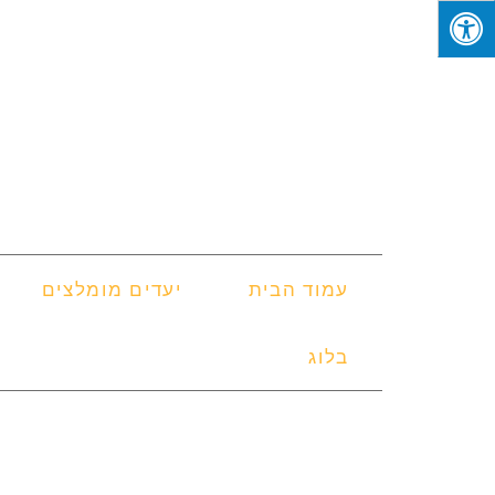
עמוד הבית
יעדים מומלצים
בלוג