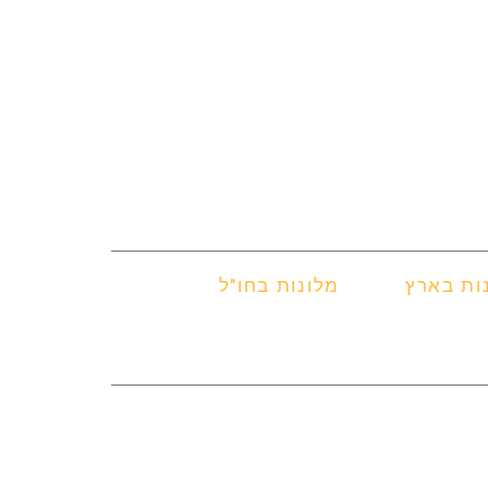
ות בארץ
מלונות בחו"ל