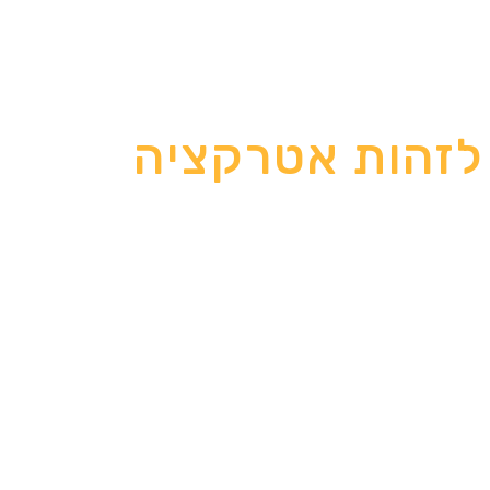
 לזהות אטרקציה