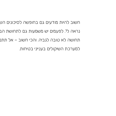
חשוב להיות מודעים גם בחופשה לסיכונים השונ
נראה לי'. לפעמים יש משמעות גם לתחושת הבט
תחושה לא טובה לגביה. והכי חשוב – אל תתנ
למערכת השיקולים בענייני בטיחות.