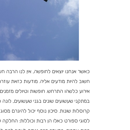
כאשר אנחנו יוצאים לחופשה, אין לנו הרבה ח
חשוב להיות מודעים אליה. מודעות כזאת עוזר
אירוע כלשהו התרחש. חופשות וטיולים מזמנים ל
במתקני שעשועים שונים בגני שעשועים, לונה פאר
קרוסלות שונות. סיכון נוסף יכול להיגרם מסוגי
לסוגי ספורט כאלו הן רבות וכוללות: החלקה ע