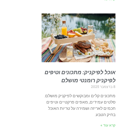
אוכל לפיקניק: מתכונים וטיפים
לפיקניק רומנטי מושלם
8 בדצמבר 2025
מתכונים קלים ומבוקשים לפיקניק מושלם.
סלטים עמידים, מאפים פרקטיים וטיפים
חכמים לאריזה ושמירה על טריות האוכל
בחיק הטבע.
קרא עוד »