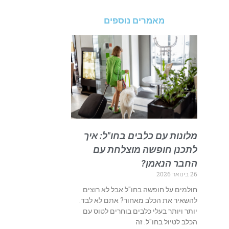
מאמרים נוספים
מלונות עם כלבים בחו"ל: איך
לתכנן חופשה מוצלחת עם
החבר הנאמן?
26 בינואר 2026
חולמים על חופשה בחו"ל אבל לא רוצים
להשאיר את הכלב מאחור? אתם לא לבד.
יותר ויותר בעלי כלבים בוחרים לטוס עם
הכלב לטיול בחו"ל. זה