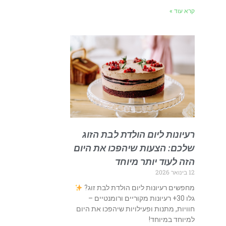
קרא עוד »
רעיונות ליום הולדת לבת הזוג
שלכם: הצעות שיהפכו את היום
הזה לעוד יותר מיוחד
12 בינואר 2026
מחפשים רעיונות ליום הולדת לבת זוג?
גלו 30+ רעיונות מקוריים ורומנטיים –
חוויות, מתנות ופעילויות שיהפכו את היום
למיוחד במיוחד!