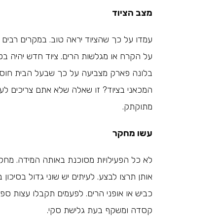
מצב הציוד
עמדו על כך שהציוד יראה טוב. במקרים רבים
על הקרח או מגלשות הרים. ציוד חדש יהיה בטי
בלונה פארק מצביעה על כך שבעל הבית חוס
המכאני בציוד? זו שאלה שלא אתם צריכים לע
מתוקתק.
עשו מחקר
לא כל הפעילויות מסוכנת באותה המידה. מחקר
אותן תרצו לבצע. לעיתים יש שוני גדול בסיכון 
כביש או אופני הרים. לפעמים תקבלו עצות ספ
קסדה ומשקף בעת גלישת סקי.