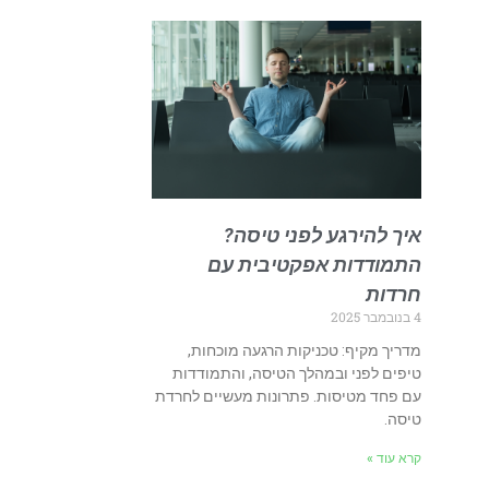
איך להירגע לפני טיסה?
התמודדות אפקטיבית עם
חרדות
4 בנובמבר 2025
מדריך מקיף: טכניקות הרגעה מוכחות,
טיפים לפני ובמהלך הטיסה, והתמודדות
עם פחד מטיסות. פתרונות מעשיים לחרדת
טיסה.
קרא עוד »