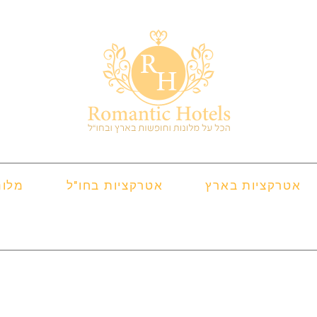
אטרקציות בארץ
אטרקציות בחו"ל
מלונ