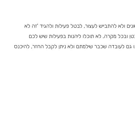
ים ולא להתבייש לעצור, לבטל פעילות ולהגיד 'זה לא
ן ובכל מקרה, לא תוכלו ליהנות בפעילות שיש לכם
ו גם לעובדה שכבר שילמתם ולא ניתן לקבל החזר, להיכנס