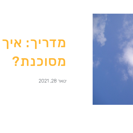
מדריך: איך
מסוכנת?
ינואר 28, 2021