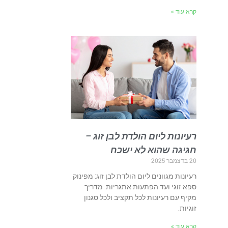
קרא עוד »
רעיונות ליום הולדת לבן זוג –
חגיגה שהוא לא ישכח
20 בדצמבר 2025
רעיונות מגוונים ליום הולדת לבן זוג: מפינוק
ספא זוגי ועד הפתעות אתגריות. מדריך
מקיף עם רעיונות לכל תקציב ולכל סגנון
זוגיות.
קרא עוד »