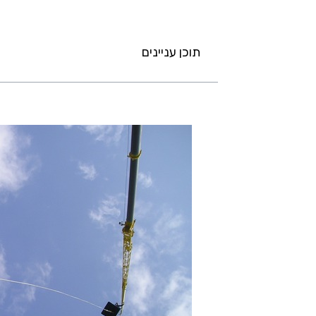
תוכן עניינים