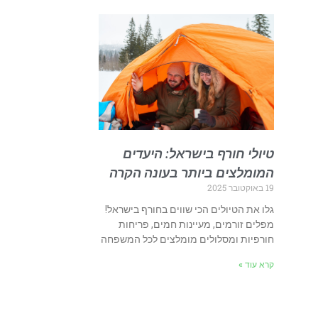
טיולי חורף בישראל: היעדים
המומלצים ביותר בעונה הקרה
19 באוקטובר 2025
גלו את הטיולים הכי שווים בחורף בישראל!
מפלים זורמים, מעיינות חמים, פריחות
חורפיות ומסלולים מומלצים לכל המשפחה
קרא עוד »