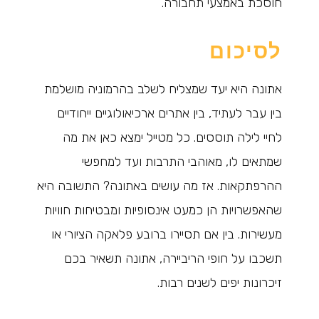
חוסכת באמצעי תחבורה.
לסיכום
אתונה היא יעד שמצליח לשלב בהרמוניה מושלמת
בין עבר לעתיד, בין אתרים ארכיאולוגיים ייחודיים
לחיי לילה תוססים. כל מטייל ימצא כאן את מה
שמתאים לו, מאוהבי התרבות ועד למחפשי
ההרפתקאות. אז מה עושים באתונה? התשובה היא
שהאפשרויות הן כמעט אינסופיות ומבטיחות חוויות
מעשירות. בין אם תסיירו ברובע פלאקה הציורי או
תשכבו על חופי הריביירה, אתונה תשאיר בכם
זיכרונות יפים לשנים רבות.