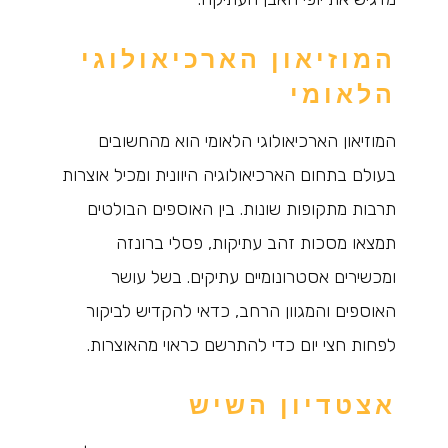
המוזיאון הארכיאולוגי
הלאומי
המוזיאון הארכיאולוגי הלאומי הוא מהחשובים
בעולם בתחום הארכיאולוגיה היוונית ומכיל אוצרות
תרבות מתקופות שונות. בין האוספים הבולטים
תמצאו מסכות זהב עתיקות, פסלי ברונזה
ומכשירים אסטרונומיים עתיקים. בשל עושר
האוספים והמגוון הרחב, כדאי להקדיש לביקור
לפחות חצי יום כדי להתרשם כראוי מהאוצרות.
אצטדיון השיש