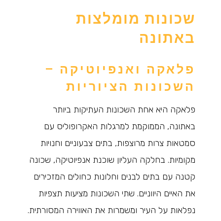
שכונות מומלצות
באתונה
פלאקה ואנפיוטיקה –
השכונות הציוריות
פלאקה היא אחת השכונות העתיקות ביותר
באתונה, הממוקמת למרגלות האקרופוליס עם
סמטאות צרות מרוצפות, בתים צבעוניים וחנויות
מקומיות. בחלקה העליון שוכנת אנפיוטיקה, שכונה
קטנה עם בתים לבנים וחלונות כחולים המזכירים
את האיים היווניים. שתי השכונות מציעות תצפיות
נפלאות על העיר ומשמרות את האווירה המסורתית.