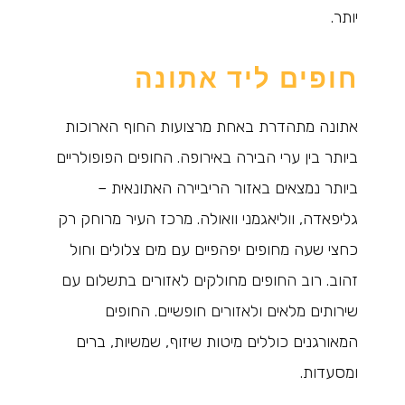
יותר.
חופים ליד אתונה
אתונה מתהדרת באחת מרצועות החוף הארוכות
ביותר בין ערי הבירה באירופה. החופים הפופולריים
ביותר נמצאים באזור הריביירה האתונאית –
גליפאדה, ווליאגמני וואולה. מרכז העיר מרוחק רק
כחצי שעה מחופים יפהפיים עם מים צלולים וחול
זהוב. רוב החופים מחולקים לאזורים בתשלום עם
שירותים מלאים ולאזורים חופשיים. החופים
המאורגנים כוללים מיטות שיזוף, שמשיות, ברים
ומסעדות.