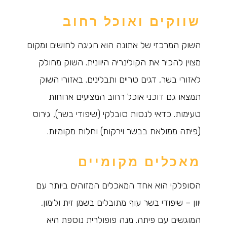
שווקים ואוכל רחוב
השוק המרכזי של אתונה הוא חגיגה לחושים ומקום
מצוין להכיר את הקולינריה היוונית. השוק מחולק
לאזורי בשר, דגים טריים ותבלינים. באזורי השוק
תמצאו גם דוכני אוכל רחוב המציעים ארוחות
טעימות. כדאי לנסות סובלקי (שיפודי בשר), גירוס
(פיתה ממולאת בבשר וירקות) וחלות מקומיות.
מאכלים מקומיים
הסופלקי הוא אחד המאכלים המזוהים ביותר עם
יוון – שיפודי בשר עוף מתובלים בשמן זית ולימון,
המוגשים עם פיתה. מנה פופולרית נוספת היא