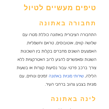
טיפים מעשיים לטיול
תחבורה באתונה
התחבורה הציבורית באתונה כוללת מטרו עם
שלושה קווים, אוטובוסים, טראם וחשמליות.
האמצעים השונים מחברים בקלות בין השכונות
השונות ומאפשרים להגיע לרוב האטרקציות ללא
צורך ברכב פרטי. עבור נסיעות קצרות או בשעות
הלילה,
שירותי מוניות באתונה
זמינים ונוחים, עם
מוניות בצבע צהוב ברחבי העיר.
לינה באתונה