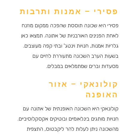
פסירי – אמנות ותרבות
פסירי היא שכונה תוססת שהפכה ממקום מוזנח
לאחת הפנינים האורבניות של אתונה. תמצאו כאן
גלריות אמנות, חנויות וינטג' ובתי קפה מעוצבים.
בשעות הערב השכונה מתעוררת לחיים עם
מסעדות וברים שמתמלאים במבלים.
קולונאקי – אזור
האופנה
קולונאקי היא השכונה האופנתית של אתונה עם
חנויות מותגים בינלאומיים ובוטיקים אקסקלוסיביים.
מהשכונה ניתן לעלות להר ליקבטוס, התצפית