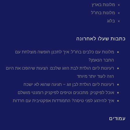
מלונות בארץ
מלונות בחו"ל
בלוג
כתבות שעלו לאחרונה
מלונות עם כלבים בחו"ל: איך לתכנן חופשה מוצלחת עם
החבר הנאמן?
רעיונות ליום הולדת לבת הזוג שלכם: הצעות שיהפכו את היום
הזה לעוד יותר מיוחד
רעיונות ליום הולדת לבן זוג – חגיגה שהוא לא ישכח
אוכל לפיקניק: מתכונים וטיפים לפיקניק רומנטי מושלם
איך להירגע לפני טיסה? התמודדות אפקטיבית עם חרדות
עמודים