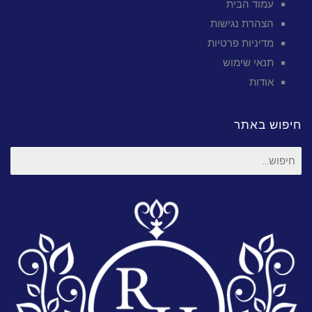
עמוד הבית
הצהרת נגישות
מדיניות פרטיות
תנאי שימוש
אודות
חיפוש באתר
חיפוש
עבור: