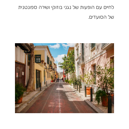
לחיים עם הופעות של נגני בוזוקי ושירה ספונטנית
של הסועדים.