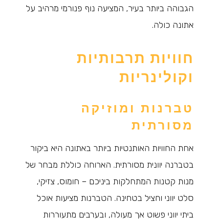
הגבוהה ביותר בעיר, המציעה נוף פנורמי מרהיב על
אתונה כולה.
חוויות תרבותיות
וקולינריות
טברנות ומוזיקה
מסורתית
אחת החוויות האותנטיות ביותר באתונה היא ביקור
בטברנה יוונית מסורתית. הארוחה כוללת מבחר של
מנות קטנות המתחלקות ביניכם – חומוס, צזיקי,
סלט יווני וחציל בטחינה. הטברנות מציעות אוכל
ביתי יווני פשוט אך מעולה, ובערבים מתעוררות