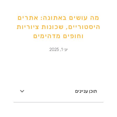
מה עושים באתונה: אתרים
היסטוריים, שכונות ציוריות
וחופים מדהימים
יוני 1, 2025
תוכן עניינים